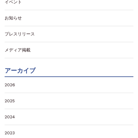
イベント
お知らせ
プレスリリース
メディア掲載
アーカイブ
2026
2025
2024
2023