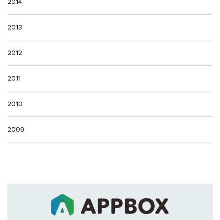
2014
2013
2012
2011
2010
2009