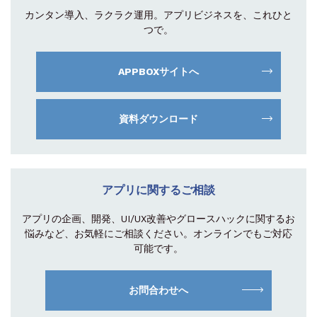
カンタン導入、ラクラク運用。
アプリビジネスを、これひと
つで。
APPBOXサイトへ
資料ダウンロード
アプリに関するご相談
アプリの企画、開発、UI/UX改善やグロース
ハックに関するお
悩みなど、お気軽にご相談
ください。オンラインでもご対応
可能です。
お問合わせへ