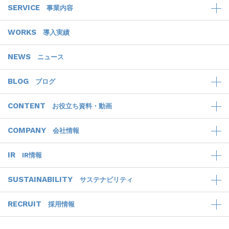
SERVICE
事業内容
WORKS
導入実績
NEWS
ニュース
BLOG
ブログ
CONTENT
お役立ち資料・動画
COMPANY
会社情報
IR
IR情報
SUSTAINABILITY
サステナビリティ
RECRUIT
採用情報