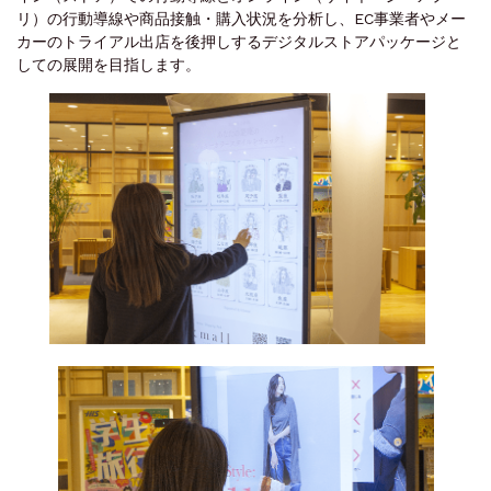
リ）の行動導線や商品接触・購入状況を分析し、EC事業者やメー
カーのトライアル出店を後押しするデジタルストアパッケージと
しての展開を目指します。