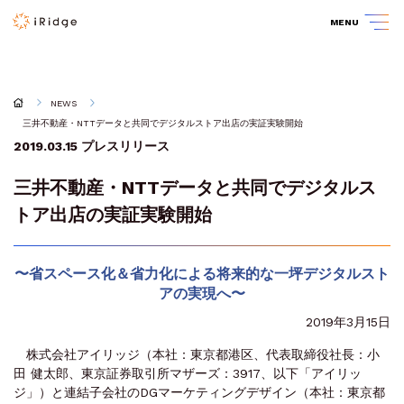
MENU
NEWS
三井不動産・NTTデータと共同でデジタルストア出店の実証実験開始
2019.03.15
プレスリリース
三井不動産・NTTデータと共同でデジタルス
トア出店の実証実験開始
〜省スペース化＆省力化による将来的な一坪デジタルスト
アの実現へ〜
2019年3月15日
株式会社アイリッジ（本社：東京都港区、代表取締役社長：小
田 健太郎、東京証券取引所マザーズ：3917、以下「アイリッ
ジ」）と連結子会社のDGマーケティングデザイン（本社：東京都