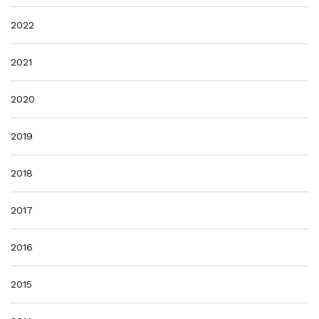
2022
2021
2020
2019
2018
2017
2016
2015