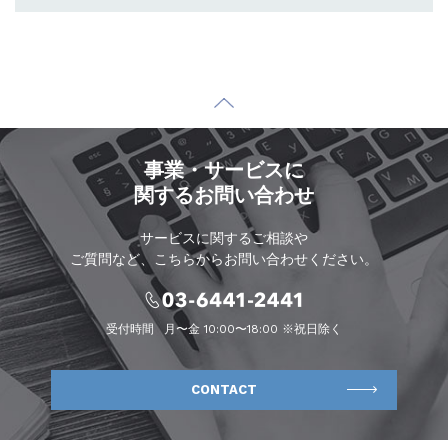
事業・サービスに
関するお問い合わせ
サービスに関するご相談や
ご質問など、こちらからお問い合わせください。
受付時間
月〜金 10:00〜18:00 ※祝日除く
CONTACT