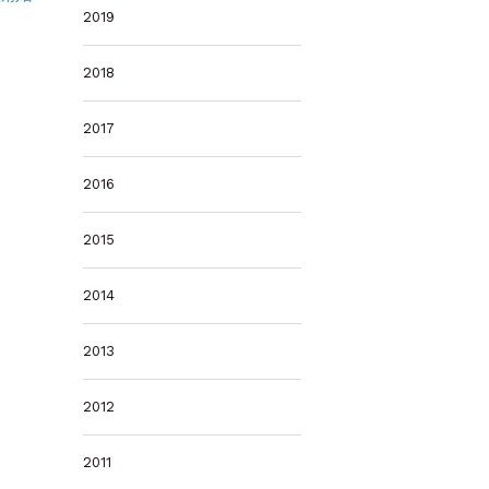
2019
2018
2017
2016
2015
2014
2013
2012
2011