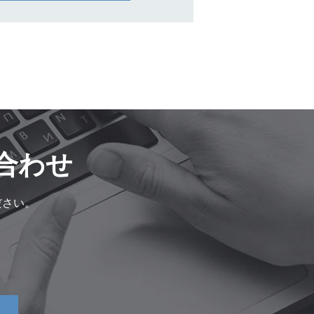
合わせ
ださい。