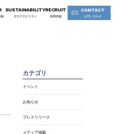
R
SUSTAINABILITY
RECRUIT
CONTACT
情報
サステナビリティ
採用情報
お問い合わせ
カテゴリ
イベント
お知らせ
プレスリリース
メディア掲載