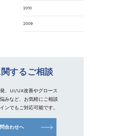
2010
2009
に関するご相談
発、UI/UX改善やグロース
悩みなど、お気軽にご相談
インでもご対応可能です。
問合わせへ