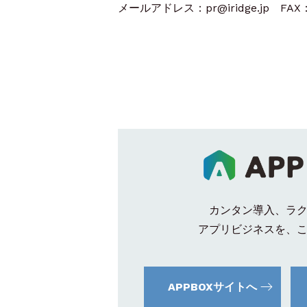
メールアドレス：pr@iridge.jp FAX：0
カンタン導入、ラ
アプリビジネスを、
APPBOXサイトへ