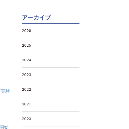
アーカイブ
2026
2025
2024
2023
2022
証実験
2021
2020
開始