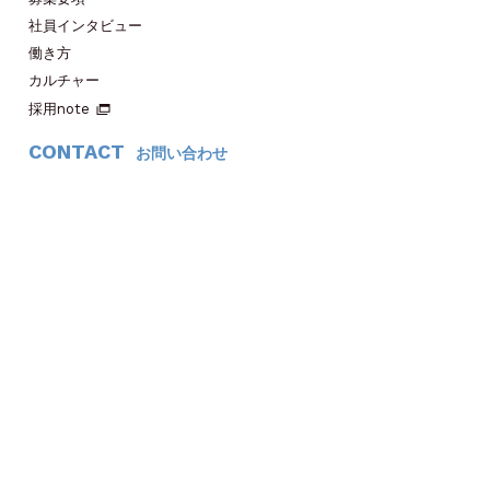
社員インタビュー
働き方
カルチャー
採用note
CONTACT
お問い合わせ