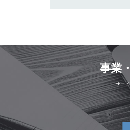
事業
サービ