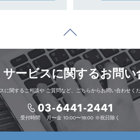
・サービスに
関するお問い
スに関するご相談や
ご質問など、こちらからお問い合わせく
受付時間
月〜金 10:00〜18:00 ※祝日除く