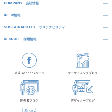
COMPANY
会社情報
IR
IR情報
SUSTAINABILITY
サステナビリティ
RECRUIT
採用情報
公式Facebook
ページ
マーケティング
ブログ
開発者
ブログ
デザイナー
ブログ