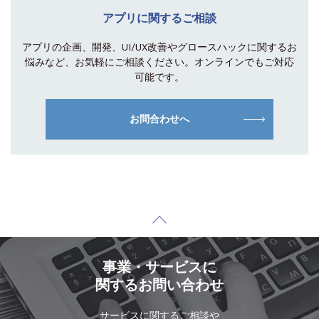
アプリに関するご相談
アプリの企画、開発、UI/UX改善やグロース
ハックに関するお
悩みなど、お気軽にご相談
ください。オンラインでもご対応
可能です。
お問合わせへ
事業・サービスに
関するお問い合わせ
サービスに関するご相談や