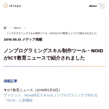
MENU
NEWS
ノンプログラミングスキル制作ツール・NOIDがICT教育ニュースで紹介されました
2019.05.13
メディア掲載
ノンプログラミングスキル制作ツール・NOID
がICT教育ニュースで紹介されました
掲載記事
▼ICT教育ニュース（2019年5月9日）
アイリッジ、Alexa対応スキルをノンプログラミングで作れる
「NOID」に新機能