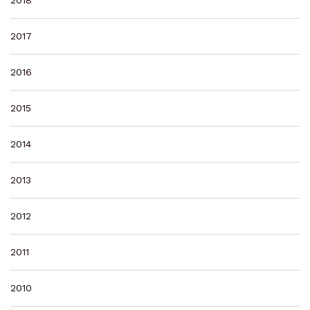
2018
2017
2016
2015
2014
2013
2012
2011
2010