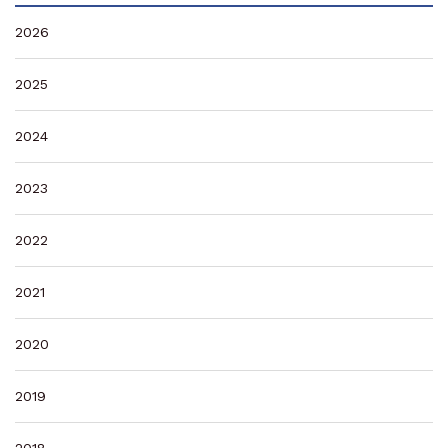
2026
2025
2024
2023
2022
2021
2020
2019