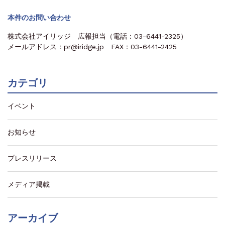
本件のお問い合わせ
株式会社アイリッジ 広報担当（電話：03-6441-2325）
メールアドレス：pr@iridge.jp FAX：03-6441-2425
カテゴリ
イベント
お知らせ
プレスリリース
メディア掲載
アーカイブ