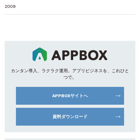
2009
カンタン導入、ラクラク運用。
アプリビジネスを、これひと
つで。
APPBOXサイトへ
資料ダウンロード