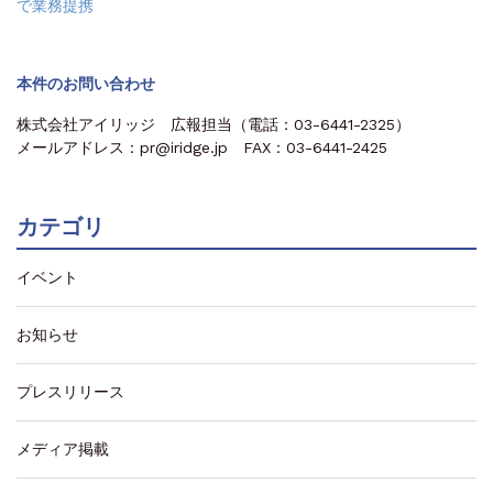
で業務提携
本件のお問い合わせ
株式会社アイリッジ 広報担当（電話：03-6441-2325）
メールアドレス：pr@iridge.jp FAX：03-6441-2425
カテゴリ
イベント
お知らせ
プレスリリース
メディア掲載