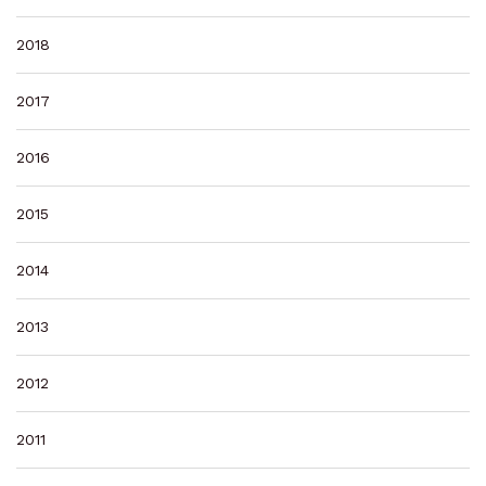
2018
2017
2016
2015
2014
2013
2012
2011