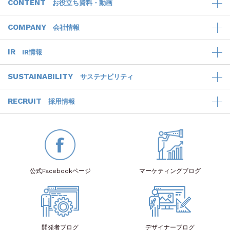
CONTENT
お役立ち資料・動画
COMPANY
会社情報
IR
IR情報
SUSTAINABILITY
サステナビリティ
RECRUIT
採用情報
公式Facebook
ページ
マーケティング
ブログ
開発者
ブログ
デザイナー
ブログ