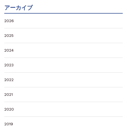
アーカイブ
2026
2025
2024
2023
2022
2021
2020
2019