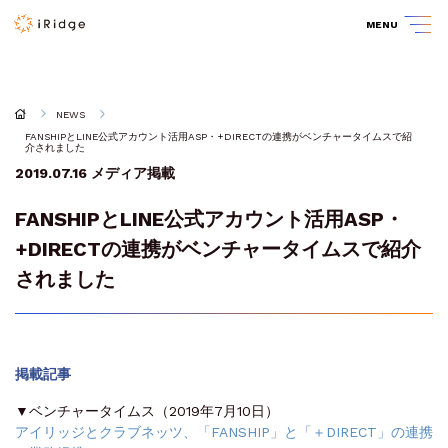
MENU
NEWS
FANSHIPとLINE公式アカウント活用ASP・+DIRECTの連携がベンチャータイムスで紹
介されました
2019.07.16
メディア掲載
FANSHIPとLINE公式アカウント活用ASP・
+DIRECTの連携がベンチャータイムスで紹介
されました
掲載記事
▼ベンチャータイムス（2019年7月10日）
アイリッジとクラブネッツ、「FANSHIP」と「＋DIRECT」の連携