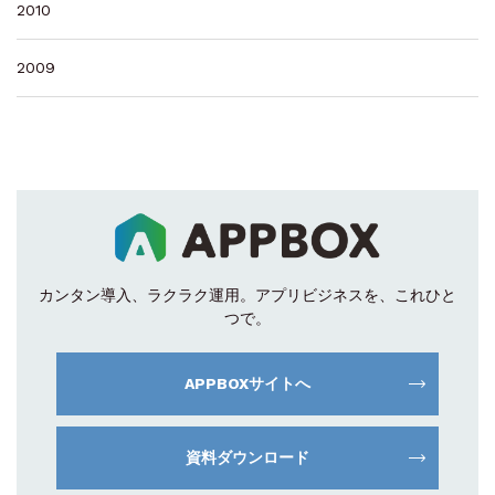
2010
2009
カンタン導入、ラクラク運用。
アプリビジネスを、これひと
つで。
APPBOXサイトへ
資料ダウンロード