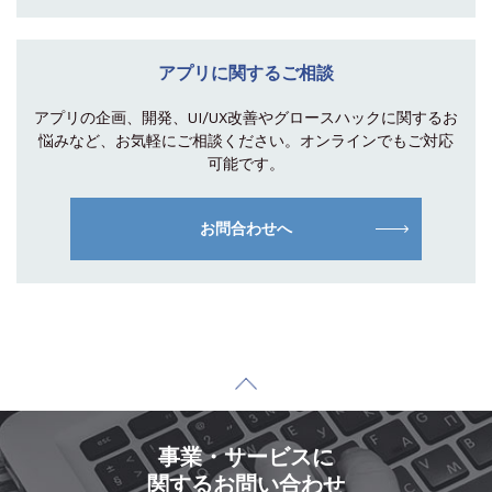
アプリに関するご相談
アプリの企画、開発、UI/UX改善やグロース
ハックに関するお
悩みなど、お気軽にご相談
ください。オンラインでもご対応
可能です。
お問合わせへ
事業・サービスに
関するお問い合わせ