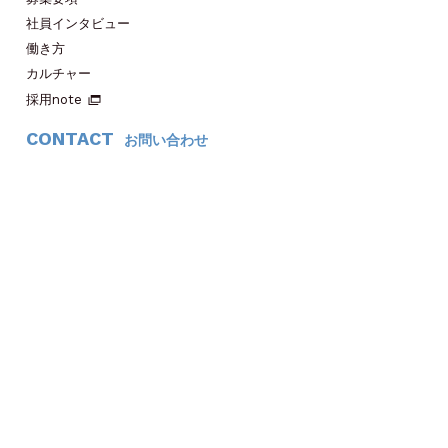
社員インタビュー
働き方
カルチャー
採用note
CONTACT
お問い合わせ