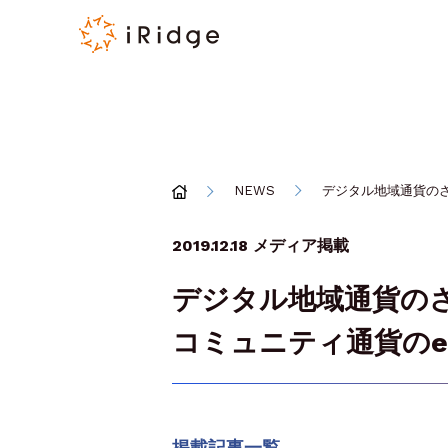
NEWS
デジタル地域通貨の
2019.12.18
メディア掲載
デジタル地域通貨の
コミュニティ通貨のe
掲載記事一覧