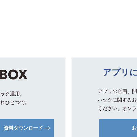
アプリ
アプリの企画、開
クラク運用。
ハックに関するお
これひとつで。
ください。オンラ
資料ダウンロード
お