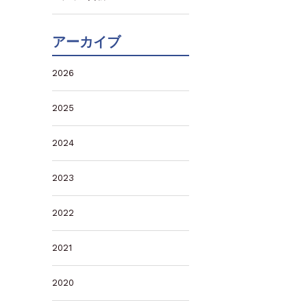
アーカイブ
2026
2025
2024
2023
2022
2021
2020