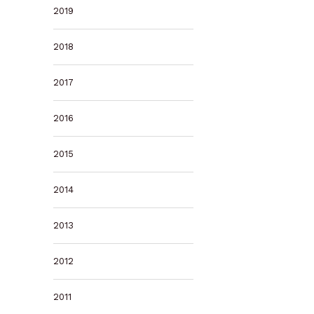
2019
2018
2017
2016
2015
2014
2013
2012
2011