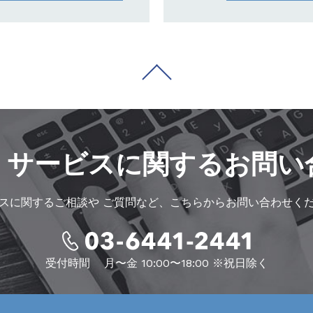
・サービスに
関するお問い
スに関するご相談や
ご質問など、こちらからお問い合わせく
受付時間
月〜金 10:00〜18:00 ※祝日除く