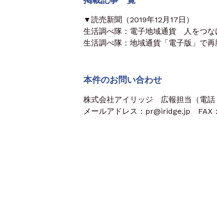
▼読売新聞（2019年12月17日）
生活調べ隊：電子地域通貨 人をつな
生活調べ隊：地域通貨「電子版」で再
本件のお問い合わせ
株式会社アイリッジ 広報担当（電話：03
メールアドレス：pr@iridge.jp FAX：0