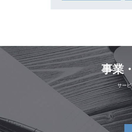
事業
サービ