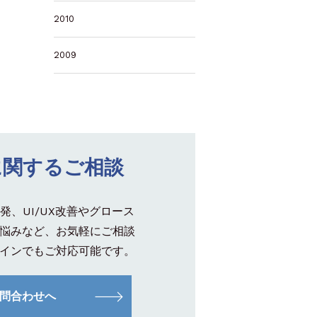
2010
2009
に関するご相談
発、UI/UX改善やグロース
悩みなど、お気軽にご相談
インでもご対応可能です。
問合わせへ