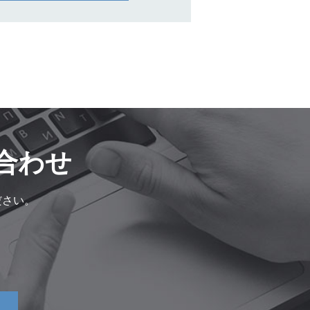
合わせ
ださい。