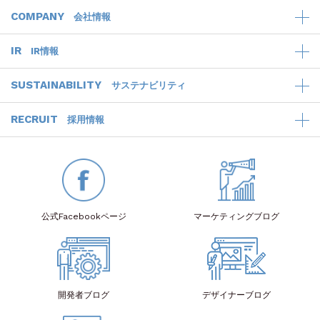
COMPANY
会社情報
IR
IR情報
SUSTAINABILITY
サステナビリティ
RECRUIT
採用情報
公式Facebook
ページ
マーケティング
ブログ
開発者
ブログ
デザイナー
ブログ