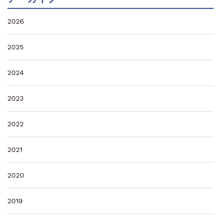
2026
2025
2024
2023
2022
2021
2020
2019