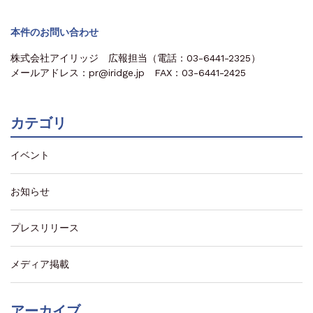
本件のお問い合わせ
株式会社アイリッジ 広報担当（電話：03-6441-2325）
メールアドレス：pr@iridge.jp FAX：03-6441-2425
カテゴリ
イベント
お知らせ
プレスリリース
メディア掲載
アーカイブ