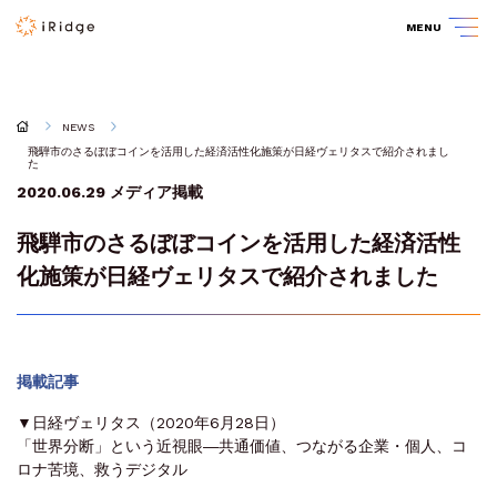
MENU
NEWS
飛騨市のさるぼぼコインを活用した経済活性化施策が日経ヴェリタスで紹介されまし
た
2020.06.29
メディア掲載
飛騨市のさるぼぼコインを活用した経済活性
化施策が日経ヴェリタスで紹介されました
掲載記事
▼日経ヴェリタス（2020年6月28日）
「世界分断」という近視眼―共通価値、つながる企業・個人、コ
ロナ苦境、救うデジタル