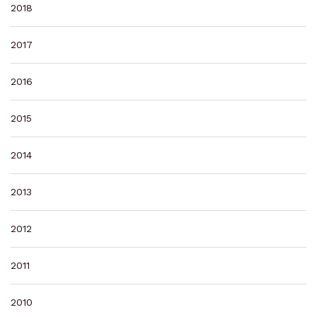
2018
2017
2016
2015
2014
2013
2012
2011
2010