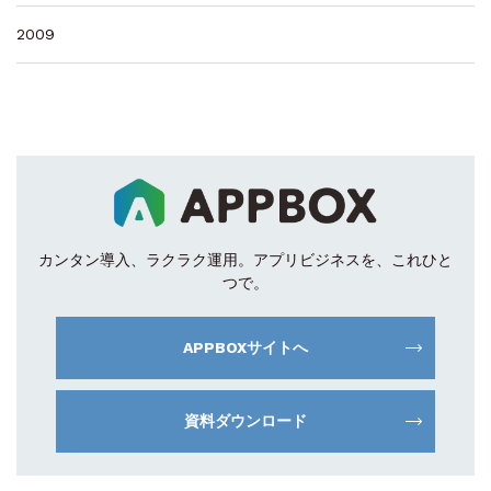
2009
カンタン導入、ラクラク運用。
アプリビジネスを、これひと
つで。
APPBOXサイトへ
資料ダウンロード