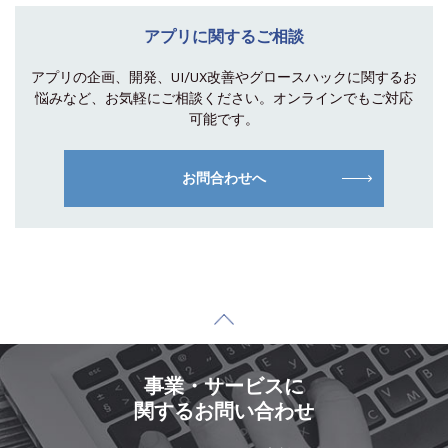
アプリに関するご相談
アプリの企画、開発、UI/UX改善やグロース
ハックに関するお
悩みなど、お気軽にご相談
ください。オンラインでもご対応
可能です。
お問合わせへ
事業・サービスに
関するお問い合わせ