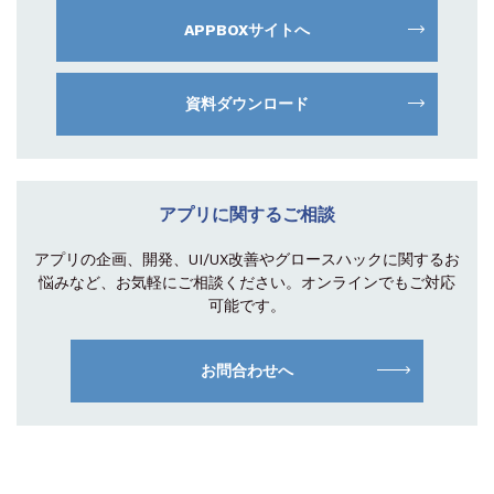
APPBOXサイトへ
資料ダウンロード
アプリに関するご相談
アプリの企画、開発、UI/UX改善やグロース
ハックに関するお
悩みなど、お気軽にご相談
ください。オンラインでもご対応
可能です。
お問合わせへ