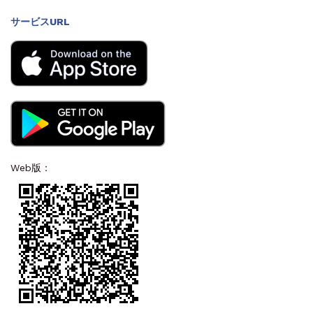
サービスURL
Web版：