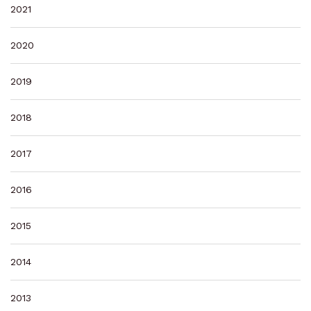
2021
2020
2019
2018
2017
2016
2015
2014
2013