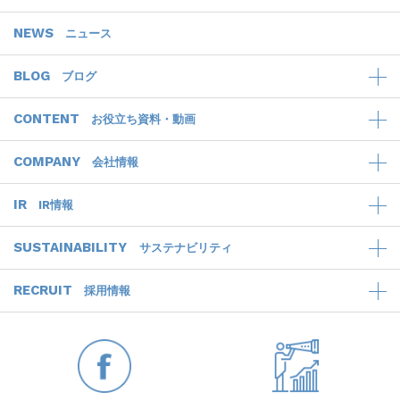
NEWS
ニュース
BLOG
ブログ
CONTENT
お役立ち資料・動画
COMPANY
会社情報
IR
IR情報
SUSTAINABILITY
サステナビリティ
RECRUIT
採用情報