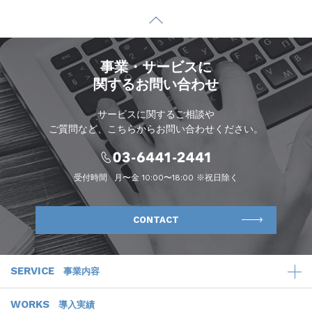
事業・サービスに
関するお問い合わせ
サービスに関するご相談や
ご質問など、こちらからお問い合わせください。
受付時間
月〜金 10:00〜18:00 ※祝日除く
CONTACT
SERVICE
事業内容
WORKS
導入実績