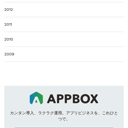
2012
2011
2010
2009
カンタン導入、ラクラク運用。
アプリビジネスを、これひと
つで。