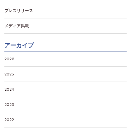
プレスリリース
メディア掲載
アーカイブ
2026
2025
2024
2023
2022