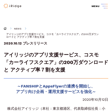
MENU
NEWS
アイリッジのアプリ支援サービス、コスモ「カーライフスクエア」の200万ダウン
ロードと アクティブ率７割を支援
2020.10.12
プレスリリース
アイリッジのアプリ支援サービス、コスモ
「カーライフスクエア」の200万ダウンロード
と アクティブ率７割を支援
～FANSHIPとAppsFlyerの連携を開始し、
アプリ向け企画・運用支援サービスを強化～
2020年10月12日
株式会社アイリッジ（本社：東京都港区、代表取締役社長：小