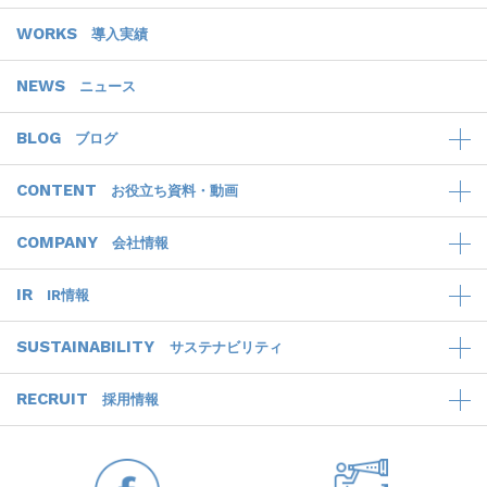
WORKS
導入実績
NEWS
ニュース
BLOG
ブログ
CONTENT
お役立ち資料・動画
COMPANY
会社情報
IR
IR情報
SUSTAINABILITY
サステナビリティ
RECRUIT
採用情報