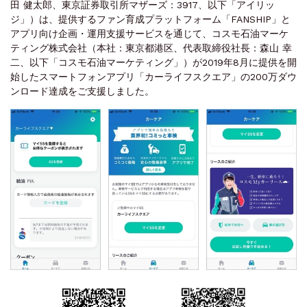
田 健太郎、東京証券取引所マザーズ：3917、以下「アイリッ
ジ」）は、提供するファン育成プラットフォーム「FANSHIP」と
アプリ向け企画・運用支援サービスを通じて、コスモ石油マーケ
ティング株式会社（本社：東京都港区、代表取締役社長：森山 幸
二、以下「コスモ石油マーケティング」）が2019年8月に提供を開
始したスマートフォンアプリ「カーライフスクエア」の200万ダウ
ンロード達成をご支援しました。