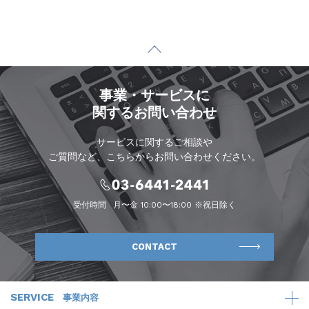
事業・サービスに
関するお問い合わせ
サービスに関するご相談や
ご質問など、こちらからお問い合わせください。
受付時間
月〜金 10:00〜18:00 ※祝日除く
CONTACT
SERVICE
事業内容