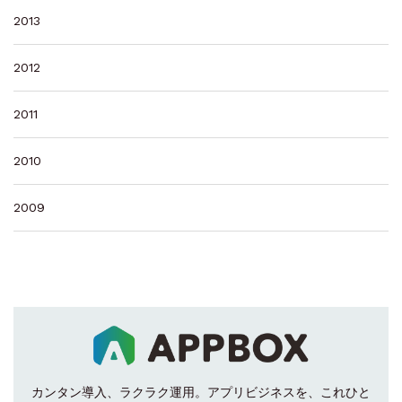
2013
2012
2011
2010
2009
カンタン導入、ラクラク運用。
アプリビジネスを、これひと