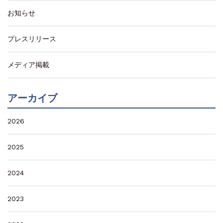
お知らせ
プレスリリース
メディア掲載
アーカイブ
2026
2025
2024
2023