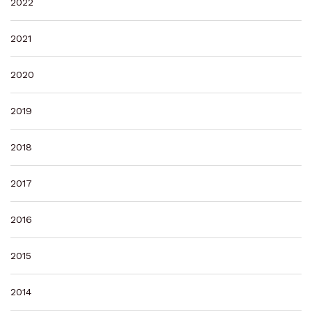
2022
2021
2020
2019
2018
2017
2016
2015
2014