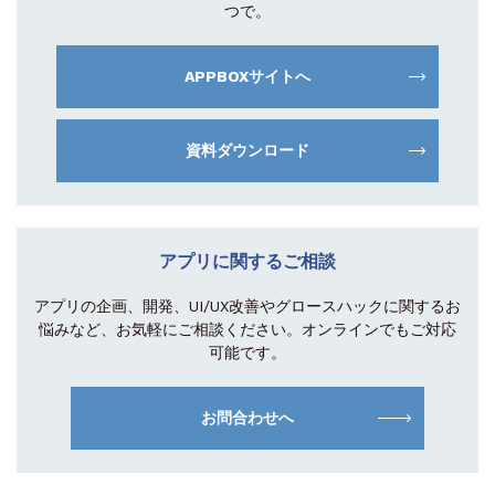
つで。
APPBOXサイトへ
資料ダウンロード
アプリに関するご相談
アプリの企画、開発、UI/UX改善やグロース
ハックに関するお
悩みなど、お気軽にご相談
ください。オンラインでもご対応
可能です。
お問合わせへ