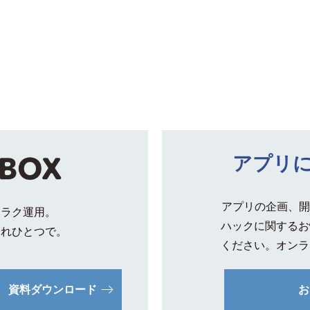
アプリ
アプリの企画、開
クラク運用。
ハックに関するお
これひとつで。
ください。オンラ
資料ダウンロード
お