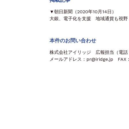
▼朝日新聞（2020年10月14日）
大銀、電子化を支援 地域通貨も視野
本件のお問い合わせ
株式会社アイリッジ 広報担当（電話：03
メールアドレス：pr@iridge.jp FAX：0