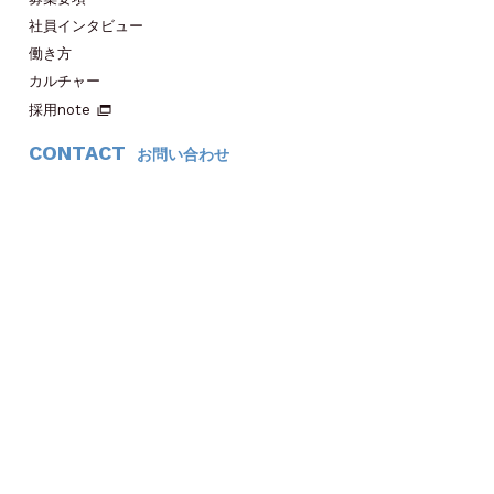
社員インタビュー
働き方
カルチャー
採用note
CONTACT
お問い合わせ