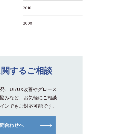
2010
2009
に関するご相談
発、UI/UX改善やグロース
悩みなど、お気軽にご相談
インでもご対応可能です。
問合わせへ