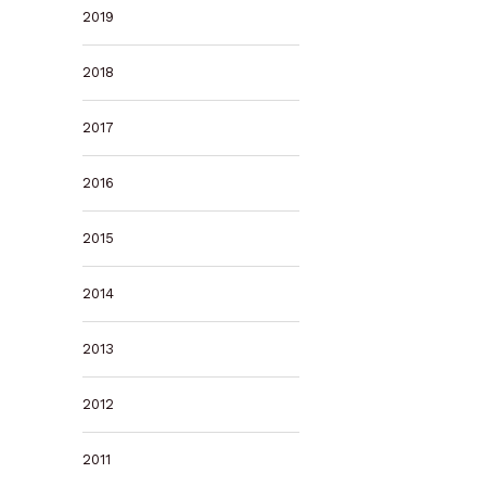
2019
2018
2017
2016
2015
2014
2013
2012
2011