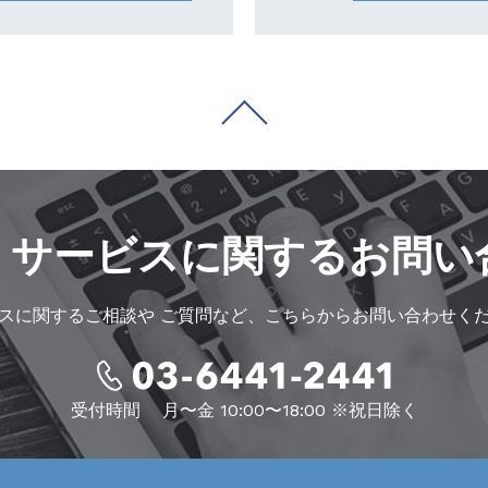
・サービスに
関するお問い
スに関するご相談や
ご質問など、こちらからお問い合わせく
受付時間
月〜金 10:00〜18:00 ※祝日除く