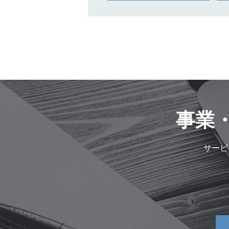
事業
サービ