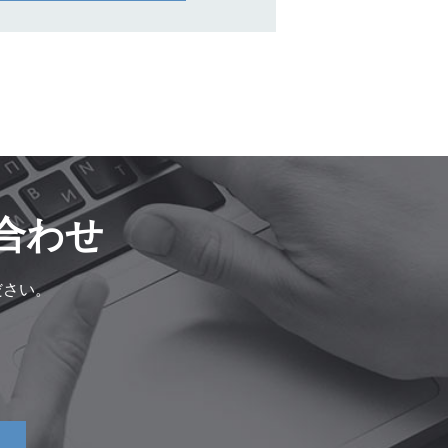
合わせ
ださい。