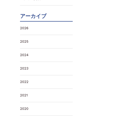
アーカイブ
2026
2025
2024
2023
2022
2021
2020