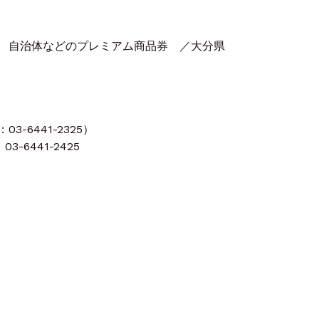
 自治体などのプレミアム商品券 ／大分県
-6441-2325）
3-6441-2425