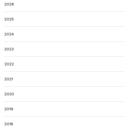
2026
2025
2024
2023
2022
2021
2020
2019
2018