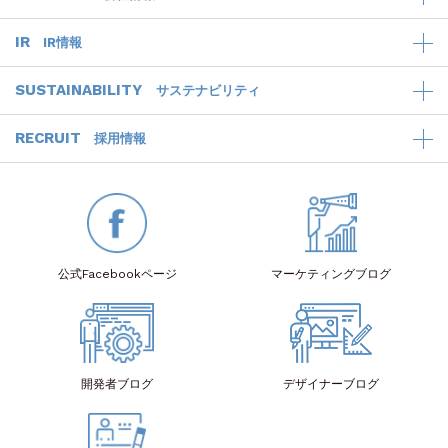
IR
IR情報
SUSTAINABILITY
サステナビリティ
RECRUIT
採用情報
公式Facebook
ページ
マーケティング
ブログ
開発者
ブログ
デザイナー
ブログ