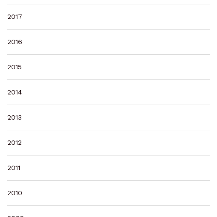
2017
2016
2015
2014
2013
2012
2011
2010