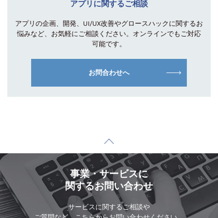
アプリに関するご相談
アプリの企画、開発、UI/UX改善やグロース
ハックに関するお
悩みなど、お気軽にご相談
ください。オンラインでもご対応
可能です。
お問合わせへ
事業・サービスに
関するお問い合わせ
サービスに関するご相談や
ご質問など、こちらからお問い合わせください。