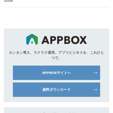
2009
カンタン導入、ラクラク運用。
アプリビジネスを、これひと
つで。
APPBOXサイトへ
資料ダウンロード