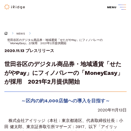
MENU
NEWS
世田谷区のデジタル商品券・地域通貨「せたがやPay」にフィノバレーの
「MoneyEasy」が採用 2021年2月提供開始
2020.11.13
プレスリリース
世田谷区のデジタル商品券・地域通貨「せた
がやPay」にフィノバレーの「MoneyEasy」
が採用 2021年2月提供開始
～区内の約4,000店舗への導入を目指す～
2020年11月13日
株式会社アイリッジ（本社：東京都港区、代表取締役社長：小
田 健太郎、東京証券取引所マザーズ：3917、以下「アイリッ