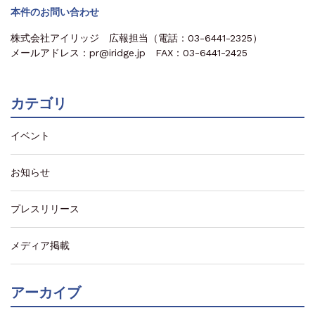
本件のお問い合わせ
株式会社アイリッジ 広報担当（電話：03-6441-2325）
メールアドレス：pr@iridge.jp FAX：03-6441-2425
カテゴリ
イベント
お知らせ
プレスリリース
メディア掲載
アーカイブ