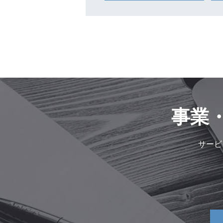
事業
サービ