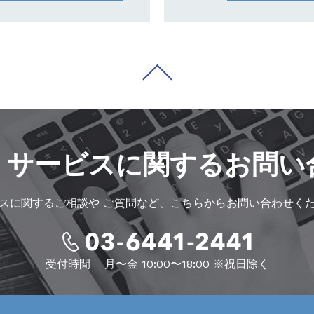
・サービスに
関するお問い
スに関するご相談や
ご質問など、こちらからお問い合わせく
受付時間
月〜金 10:00〜18:00 ※祝日除く