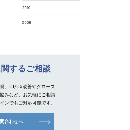
2010
2009
に関するご相談
発、UI/UX改善やグロース
悩みなど、お気軽にご相談
インでもご対応可能です。
問合わせへ