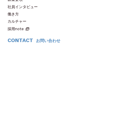
社員インタビュー
働き方
カルチャー
採用note
CONTACT
お問い合わせ