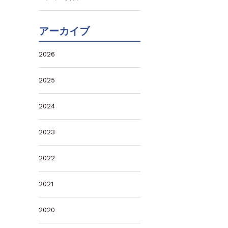
アーカイブ
2026
2025
2024
2023
2022
2021
2020