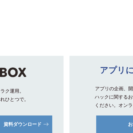
アプリ
アプリの企画、開
クラク運用。
ハックに関するお
これひとつで。
ください。オンラ
資料ダウンロード
お