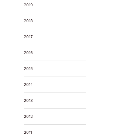
2019
2018
2017
2016
2015
2014
2013
2012
2011