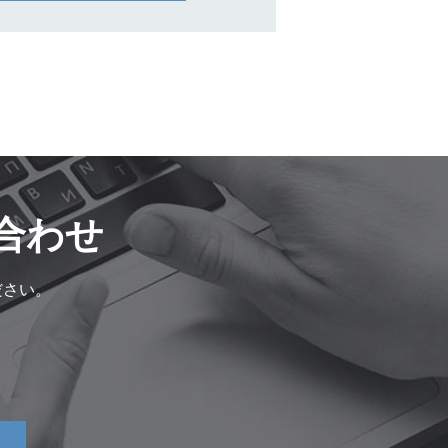
合わせ
ださい。