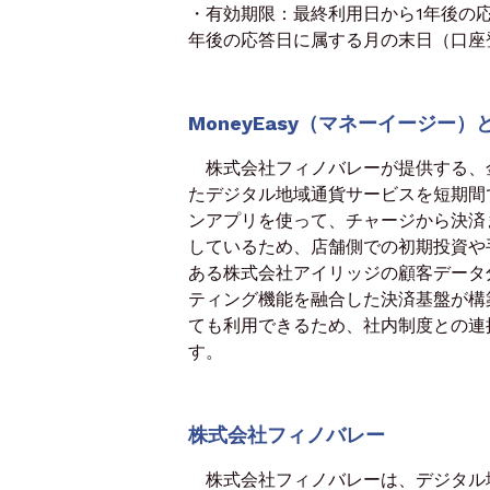
・有効期限：最終利用日から1年後の
年後の応答日に属する月の末日（口座
MoneyEasy（マネーイージー）
株式会社フィノバレーが提供する、
たデジタル地域通貨サービスを短期間
ンアプリを使って、チャージから決済
しているため、店舗側での初期投資や
ある株式会社アイリッジの顧客データ分
ティング機能を融合した決済基盤が構
ても利用できるため、社内制度との連
す。
株式会社フィノバレー
株式会社フィノバレーは、デジタル地域