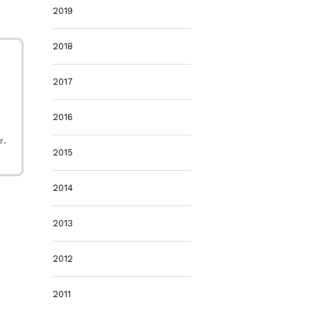
2019
2018
2017
2016
2015
2014
2013
2012
2011