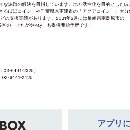
々な課題の解決を目指しています。地方活性化を目的とした岐
さるぼぼコイン」や千葉県木更津市の「アクアコイン」、大分
どの支援実績があります。2021年2月には長崎県南島原市の
谷区の「せたがやPay」も提供開始予定です。
-6441-2325）
3-6441-2425
アプリ