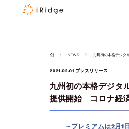
NEWS
九州初の本格デジタル
2021.02.01
プレスリリース
九州初の本格デジタル
提供開始 コロナ経済
～プレミアムは2月1