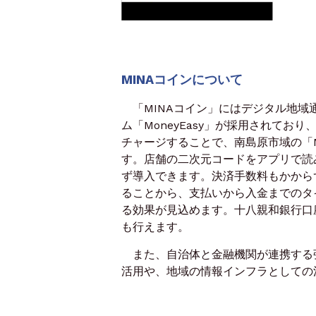
MINAコインについて
「MINAコイン」にはデジタル地域
ム「MoneyEasy」が採用されてお
チャージすることで、南島原市域の「
す。店舗の二次元コードをアプリで読
ず導入できます。決済手数料もかから
ることから、支払いから入金までのタ
る効果が見込めます。十八親和銀行口
も行えます。
また、自治体と金融機関が連携する
活用や、地域の情報インフラとしての