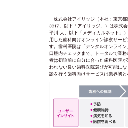
株式会社アイリッジ（本社：東京都港
3917、以下「アイリッジ」）は株式
平川 大、以下「メディカルネット」
用した歯科向けオンライン診察サービス
す。歯科医院は「デンタルオンライン
口腔内チェックまで、トータルで業務
者は初診前に自分に合った歯科医院が
われない良い歯科医院選びが可能にな
談を行う歯科向けサービスは業界初と