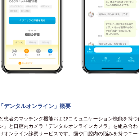
「デンタルオンライン」概要
と患者のマッチング機能およびコミュニケーション機能を持つ
ン」と口腔内カメラ「デンタルオンラインカメラ」を組み合わ
けオンライン診察サービスです。歯や口腔内の悩みを持つユー