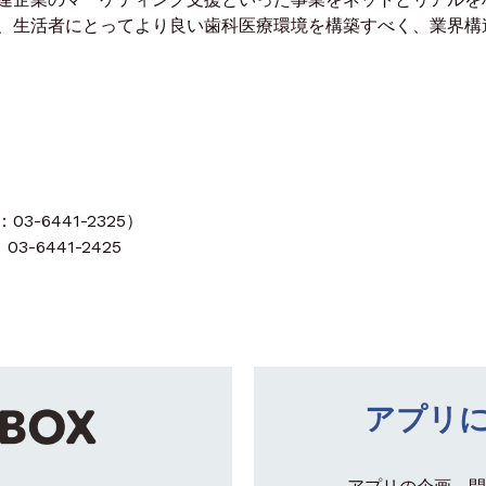
、生活者にとってより良い歯科医療環境を構築すべく、業界構
-6441-2325）
3-6441-2425
アプリ