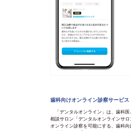
歯科向けオンライン診察サービス
「デンタルオンライン」は、歯科医
相談サロン「デンタルオンラインサロ
オンライン診察を可能にする、歯科向