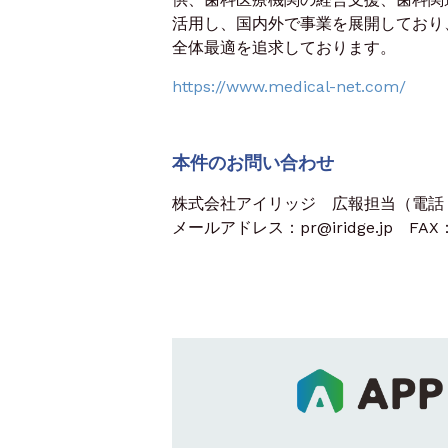
活用し、国内外で事業を展開しており
全体最適を追求しております。
https://www.medical-net.com/
本件のお問い合わせ
株式会社アイリッジ 広報担当（電話：03
メールアドレス：pr@iridge.jp FAX：0