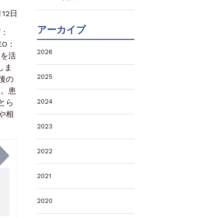
月12日
アーカイブ
ズ：
EO：
2026
ラを活
しま
2025
後の
す。患
とら
2024
や相
2023
2022
2021
2020