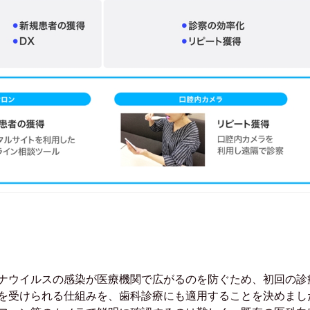
ロナウイルスの感染が医療機関で広がるのを防ぐため、初回の診
を受けられる仕組みを、歯科診療にも適用することを決めまし