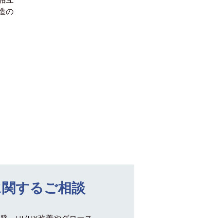
造の
に関するご相談