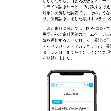
しかしながら、口腔内状態をスマート
ンライン診療サービスでは診療を行え
対象に実施した調査では、そのような
り、歯科診療に適した専用オンライン
また歯科においては、医科に比べて
用語が並ぶ歯科医院のホームページ上
院を選択することが難しく、受診に至
アイリッジとメディカルネットは、受
ターフォローまでをオンラインで実現
を開発しました。