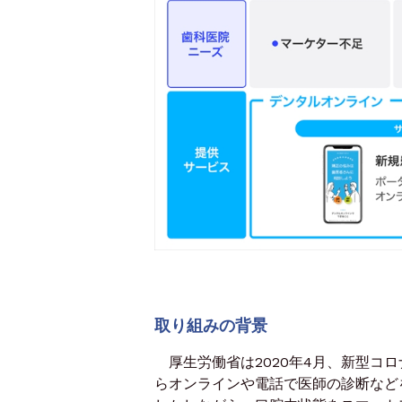
取り組みの背景
厚生労働省は2020年4月、新型コ
らオンラインや電話で医師の診断など