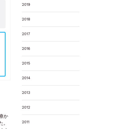
2019
2018
2017
2016
2015
2014
2013
2012
療か
2011
た。