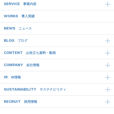
SERVICE
事業内容
WORKS
導入実績
NEWS
ニュース
BLOG
ブログ
CONTENT
お役立ち資料・動画
COMPANY
会社情報
IR
IR情報
SUSTAINABILITY
サステナビリティ
RECRUIT
採用情報