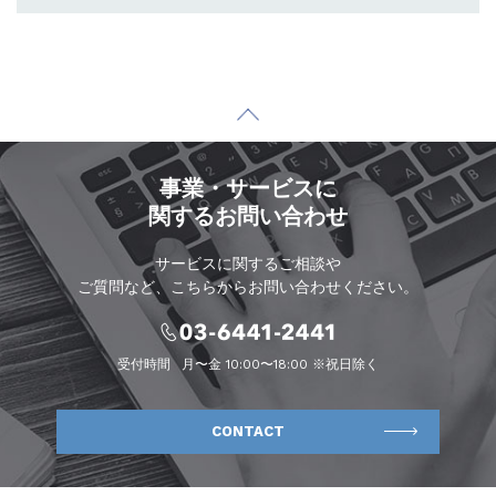
事業・サービスに
関するお問い合わせ
サービスに関するご相談や
ご質問など、こちらからお問い合わせください。
受付時間
月〜金 10:00〜18:00 ※祝日除く
CONTACT