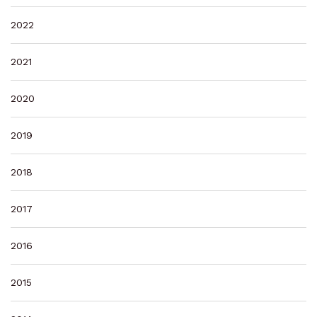
2022
2021
2020
2019
2018
2017
2016
2015