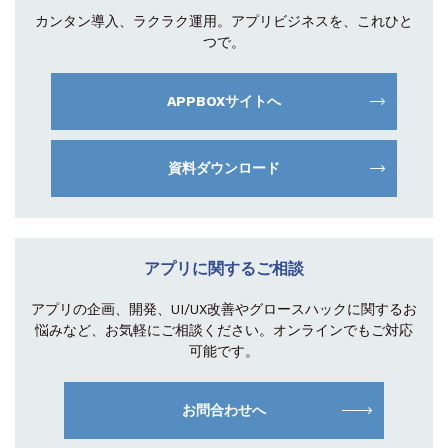
カンタン導入、ラクラク運用。
アプリビジネスを、これひと
つで。
APPBOXサイトへ
資料ダウンロード
アプリに関するご相談
アプリの企画、開発、UI/UX改善やグロース
ハックに関するお
悩みなど、お気軽にご相談
ください。オンラインでもご対応
可能です。
お問合わせへ