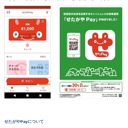
せたがやPayについて