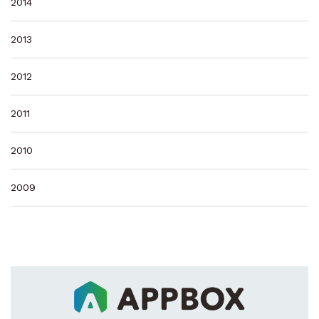
2014
2013
2012
2011
2010
2009