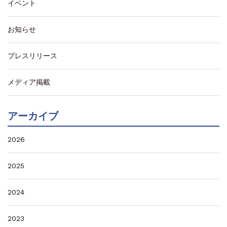
イベント
お知らせ
プレスリリース
メディア掲載
アーカイブ
2026
2025
2024
2023