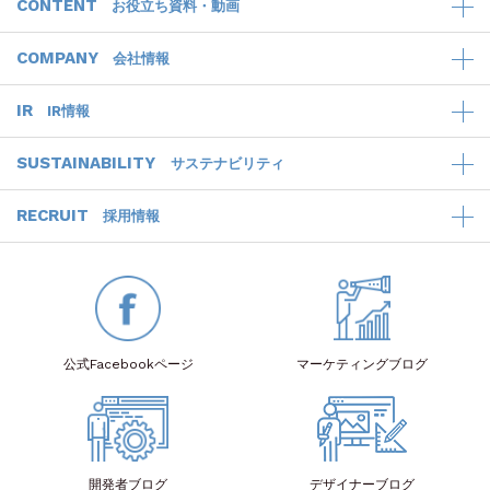
CONTENT
お役立ち資料・動画
COMPANY
会社情報
IR
IR情報
SUSTAINABILITY
サステナビリティ
RECRUIT
採用情報
公式Facebook
ページ
マーケティング
ブログ
開発者
ブログ
デザイナー
ブログ