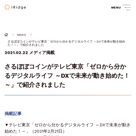
MENU
NEWS
さるぼぼコインがテレビ東京「ゼロから分かるデジタルライフ ～DXで未来が動き始め
た！～」で紹介されました
2021.02.22
メディア掲載
さるぼぼコインがテレビ東京「ゼロから分か
るデジタルライフ ～DXで未来が動き始めた！
～」で紹介されました
掲載記事
▼テレビ東京「ゼロから分かるデジタルライフ ～DXで未来が動き
始めた！～」（2021年2月21日）