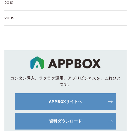
2010
2009
カンタン導入、ラクラク運用。
アプリビジネスを、これひと
つで。
APPBOXサイトへ
資料ダウンロード