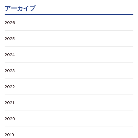
アーカイブ
2026
2025
2024
2023
2022
2021
2020
2019