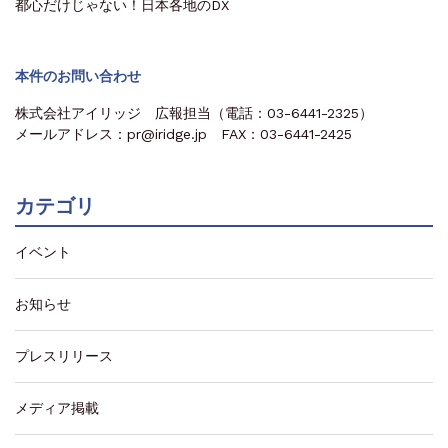
都心だけじゃない！日本各地のDX
本件のお問い合わせ
株式会社アイリッジ 広報担当（電話：03-6441-2325）
メールアドレス：pr@iridge.jp FAX：03-6441-2425
カテゴリ
イベント
お知らせ
プレスリリース
メディア掲載