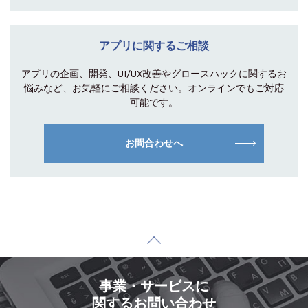
アプリに関するご相談
アプリの企画、開発、UI/UX改善やグロース
ハックに関するお
悩みなど、お気軽にご相談
ください。オンラインでもご対応
可能です。
お問合わせへ
事業・サービスに
関するお問い合わせ