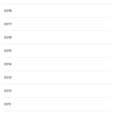
2018
2017
2016
2015
2014
2013
2012
2011