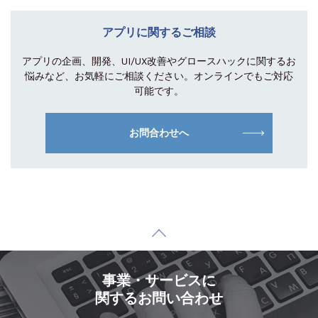
アプリに関するご相談
アプリの企画、開発、UI/UX改善やグロース
ハックに関するお
悩みなど、お気軽にご相談
ください。オンラインでもご対応
可能です。
お問合わせへ
事業・サービスに
関するお問い合わせ