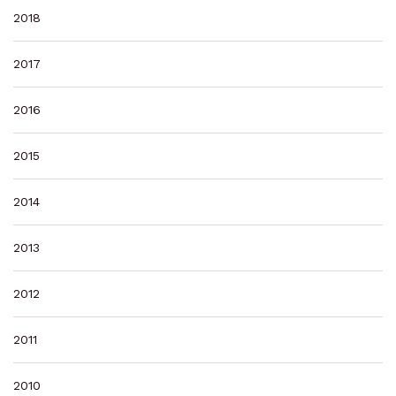
2018
2017
2016
2015
2014
2013
2012
2011
2010