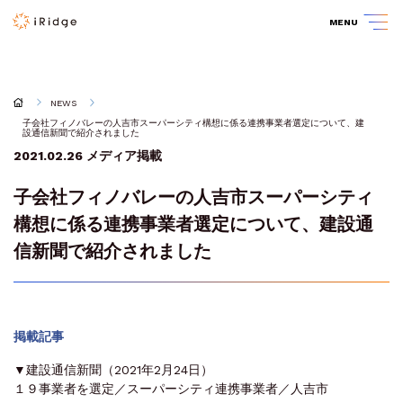
MENU
NEWS
子会社フィノバレーの人吉市スーパーシティ構想に係る連携事業者選定について、建
設通信新聞で紹介されました
2021.02.26
メディア掲載
子会社フィノバレーの人吉市スーパーシティ
構想に係る連携事業者選定について、建設通
信新聞で紹介されました
掲載記事
▼建設通信新聞（2021年2月24日）
１９事業者を選定／スーパーシティ連携事業者／人吉市