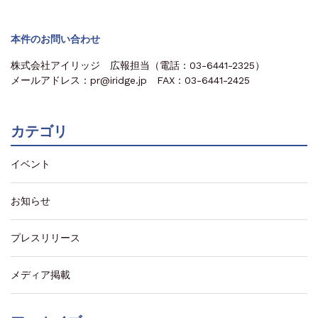
本件のお問い合わせ
株式会社アイリッジ 広報担当（電話：03-6441-2325）
メールアドレス：pr@iridge.jp FAX：03-6441-2425
カテゴリ
イベント
お知らせ
プレスリリース
メディア掲載