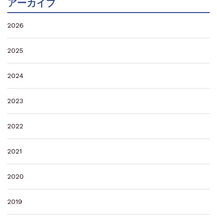
アーカイブ
2026
2025
2024
2023
2022
2021
2020
2019