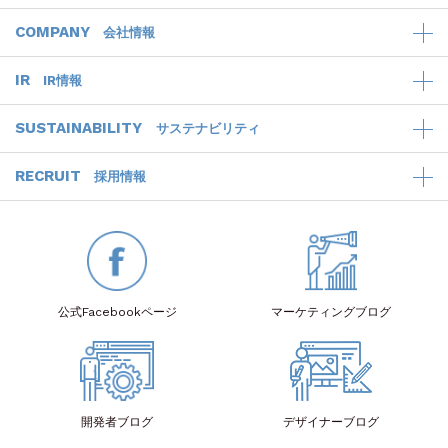
COMPANY
会社情報
IR
IR情報
SUSTAINABILITY
サステナビリティ
RECRUIT
採用情報
公式Facebook
ページ
マーケティング
ブログ
開発者
ブログ
デザイナー
ブログ