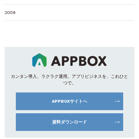
2009
カンタン導入、ラクラク運用。
アプリビジネスを、これひと
つで。
APPBOXサイトへ
資料ダウンロード