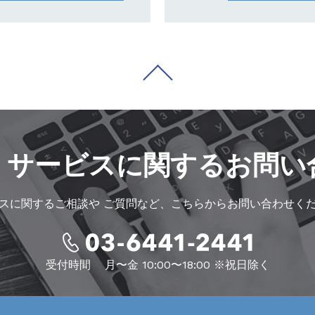
・サービスに
関するお問い
スに関するご相談や
ご質問など、こちらからお問い合わせく
受付時間
月〜金 10:00〜18:00 ※祝日除く