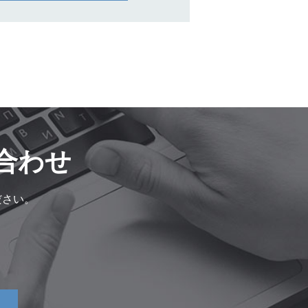
合わせ
ださい。