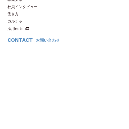
社員インタビュー
働き方
カルチャー
採用note
CONTACT
お問い合わせ