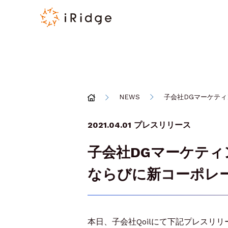
NEWS
子会社DGマーケティ
2021.04.01
プレスリリース
子会社DGマーケティ
ならびに新コーポレ
本日、子会社Qoilにて下記プレスリ