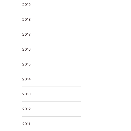
2019
2018
2017
2016
2015
2014
2013
2012
2011