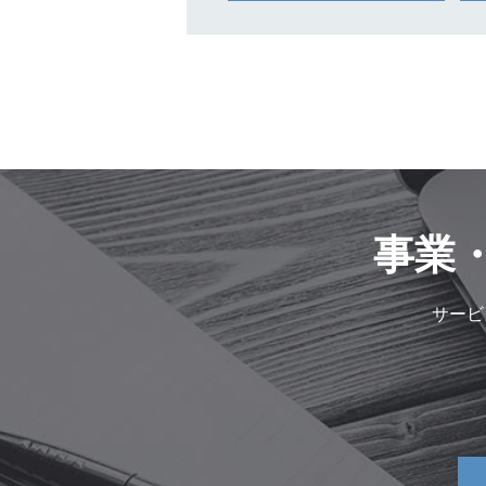
事業
サービ