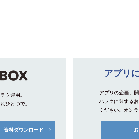
アプリ
アプリの企画、開
クラク運用。
ハックに関するお
これひとつで。
ください。オンラ
資料ダウンロード
お