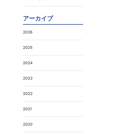
アーカイブ
2026
2025
2024
2023
2022
2021
2020