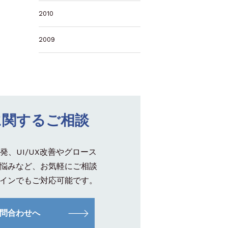
2010
2009
に関するご相談
発、UI/UX改善やグロース
悩みなど、お気軽にご相談
インでもご対応可能です。
問合わせへ