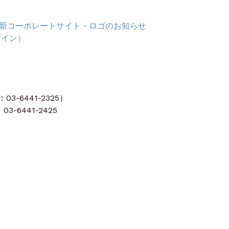
びに新コーポレートサイト・ロゴのお知らせ
ザイン）
-6441-2325）
3-6441-2425