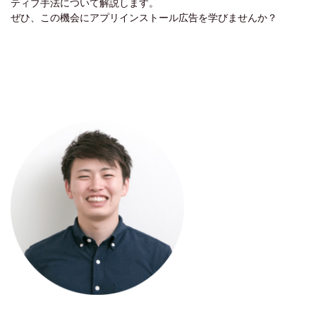
ティブ手法について解説します。
ぜひ、この機会にアプリインストール広告を学びませんか？