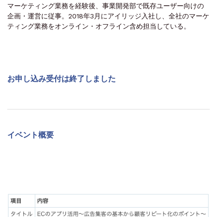
マーケティング業務を経験後、事業開発部で既存ユーザー向けの
企画・運営に従事。2018年3月にアイリッジ入社し、全社のマーケ
ティング業務をオンライン・オフライン含め担当している。
お申し込み受付は終了しました
イベント概要