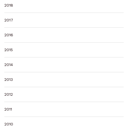
2018
2017
2016
2015
2014
2013
2012
2011
2010