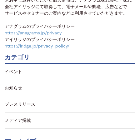
※お申し込みいただいた個人情報は、アナグラム株式会社・株式
会社アイリッジにて取得して、電子メールや郵送、広告などで
サービスやセミナーのご案内などに利用させていただきます。
アナグラムのプライバシーポリシー
https://anagrams.jp/privacy
アイリッジのプライバシーポリシー
https://iridge.jp/privacy_policy/
カテゴリ
イベント
お知らせ
プレスリリース
メディア掲載