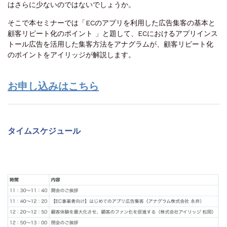
はさらに少ないのではないでしょうか。
そこで本セミナーでは「ECのアプリを利用した広告集客の基本と
顧客リピート化のポイント 」と題して、ECにおけるアプリインス
トール広告を活用した集客方法をアナグラムが、顧客リピート化
のポイントをアイリッジが解説します。
お申し込みはこちら
タイムスケジュール