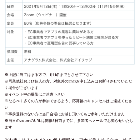
※上記に当てはまる方で、1社1名までとさせて下さい
※同業他社および個人の方、対象外の方のお申し込みはお断りさせていただ
く場合がございます
※イベント中の撮影はご遠慮下さい
※なるべく多くの方が参加できるよう、応募後のキャンセルはご遠慮くださ
い
※事前登録のない方は当日会場にお越し頂いてもご参加いただけません
※当日のzoomのURLは開催3日前までに、参加者へメールでお知らせいたし
ます