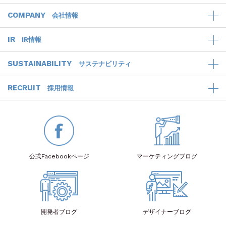
COMPANY
会社情報
IR
IR情報
SUSTAINABILITY
サステナビリティ
RECRUIT
採用情報
公式Facebook
ページ
マーケティング
ブログ
開発者
ブログ
デザイナー
ブログ