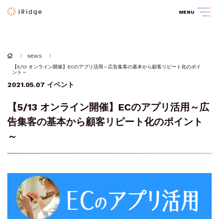
MENU
NEWS
【5/13 オンライン開催】ECのアプリ活用～広告集客の基本から顧客リピート化のポイ
ント～
2021.05.07
イベント
【5/13 オンライン開催】ECのアプリ活用～広
告集客の基本から顧客リピート化のポイント
～