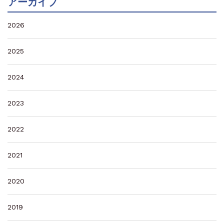
アーカイブ
2026
2025
2024
2023
2022
2021
2020
2019