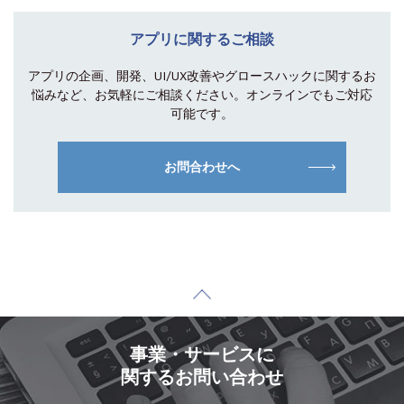
アプリに関するご相談
アプリの企画、開発、UI/UX改善やグロース
ハックに関するお
悩みなど、お気軽にご相談
ください。オンラインでもご対応
可能です。
お問合わせへ
事業・サービスに
関するお問い合わせ