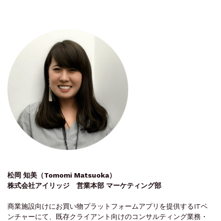
松岡 知美（Tomomi Matsuoka）
株式会社アイリッジ 営業本部 マーケティング部
商業施設向けにお買い物プラットフォームアプリを提供するITベ
ンチャーにて、既存クライアント向けのコンサルティング業務・