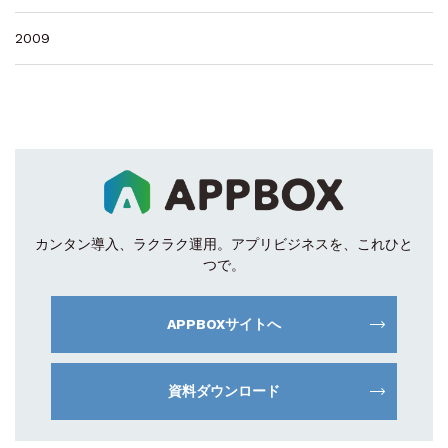
2009
カンタン導入、ラクラク運用。
アプリビジネスを、これひと
つで。
APPBOXサイトへ
資料ダウンロード