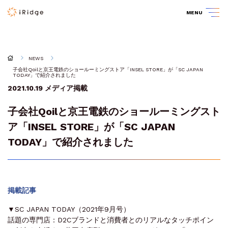
MENU
NEWS
子会社Qoilと京王電鉄のショールーミングストア「INSEL STORE」が「SC JAPAN
TODAY」で紹介されました
2021.10.19
メディア掲載
子会社Qoilと京王電鉄のショールーミングスト
ア「INSEL STORE」が「SC JAPAN
TODAY」で紹介されました
掲載記事
▼SC JAPAN TODAY（2021年9月号）
話題の専門店：D2Cブランドと消費者とのリアルなタッチポイン