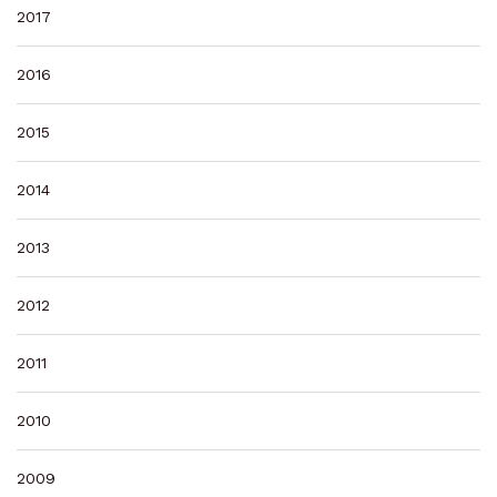
2017
2016
2015
2014
2013
2012
2011
2010
2009