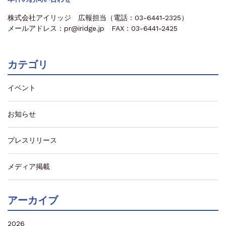
株式会社アイリッジ 広報担当（電話：03-6441-2325）
メールアドレス：pr@iridge.jp FAX：03-6441-2425
カテゴリ
イベント
お知らせ
プレスリリース
メディア掲載
アーカイブ
2026