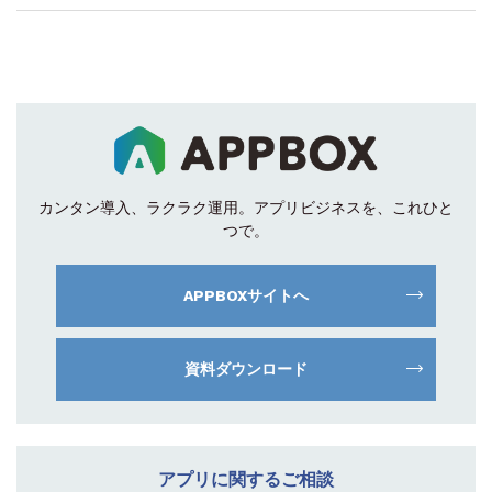
カンタン導入、ラクラク運用。
アプリビジネスを、これひと
つで。
APPBOXサイトへ
資料ダウンロード
アプリに関するご相談