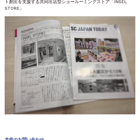
ト創出を支援する共同出店型ショールーミングストア「INSEL
STORE」
本件のお問い合わせ