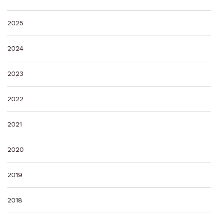
2025
2024
2023
2022
2021
2020
2019
2018