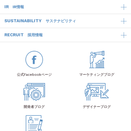
IR
IR情報
SUSTAINABILITY
サステナビリティ
RECRUIT
採用情報
公式Facebook
ページ
マーケティング
ブログ
開発者
ブログ
デザイナー
ブログ