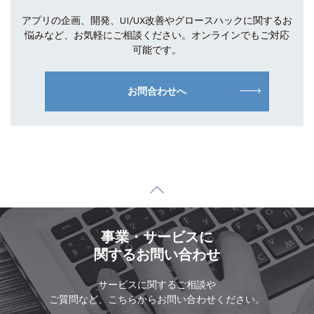
アプリの企画、開発、UI/UX改善やグロース
ハックに関するお
悩みなど、お気軽にご相談
ください。オンラインでもご対応
可能です。
お問合わせへ
事業・サービスに
関するお問い合わせ
サービスに関するご相談や
ご質問など、こちらからお問い合わせください。