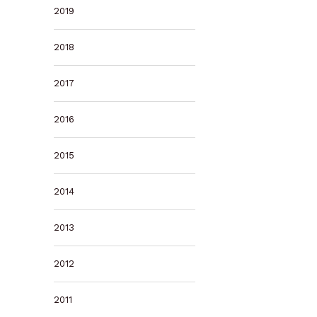
2019
2018
2017
2016
2015
2014
2013
2012
2011