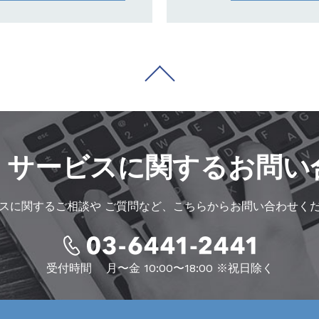
・サービスに
関するお問い
スに関するご相談や
ご質問など、こちらからお問い合わせく
受付時間
月〜金 10:00〜18:00 ※祝日除く