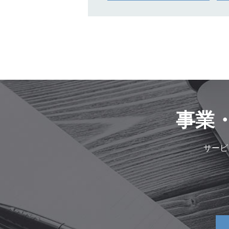
事業
サービ