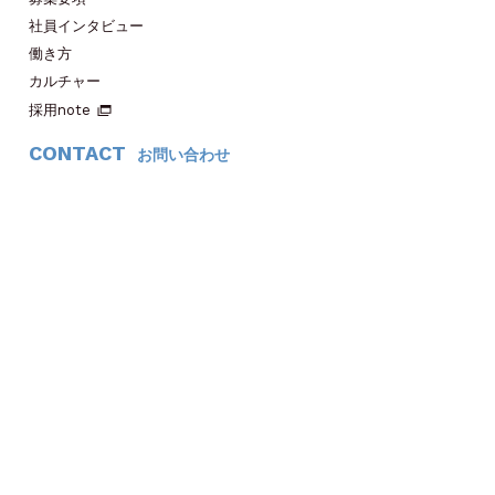
社員インタビュー
働き方
カルチャー
採用note
CONTACT
お問い合わせ