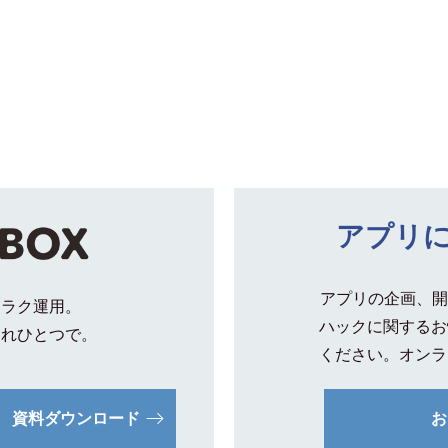
アプリ
アプリの企画、開
クラク運用。
ハックに関するお
これひとつで。
ください。オンラ
資料ダウンロード
お