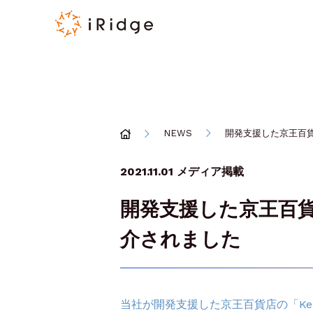
NEWS
開発支援した京王百貨
2021.11.01
メディア掲載
開発支援した京王百貨
介されました
当社が開発支援した京王百貨店の「Keio