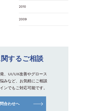
2010
2009
に関するご相談
発、UI/UX改善やグロース
悩みなど、お気軽にご相談
インでもご対応可能です。
問合わせへ