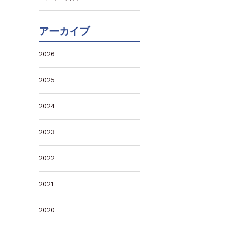
アーカイブ
2026
2025
2024
2023
2022
2021
2020