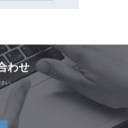
合わせ
ださい。