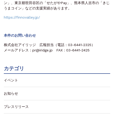
ン」、東京都世田谷区の「せたがやPay」、熊本県人吉市の「きじ
うまコイン」などの支援実績があります。
https://finnovalley.jp/
本件のお問い合わせ
株式会社アイリッジ 広報担当（電話：03-6441-2325）
メールアドレス：pr@iridge.jp FAX：03-6441-2425
カテゴリ
イベント
お知らせ
プレスリリース