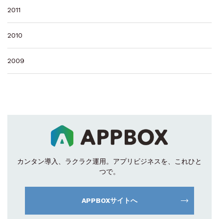
2011
2010
2009
カンタン導入、ラクラク運用。
アプリビジネスを、これひと
つで。
APPBOXサイトへ