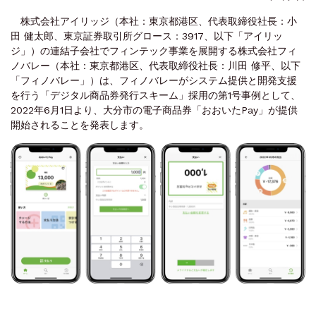
株式会社アイリッジ（本社：東京都港区、代表取締役社長：小
田 健太郎、東京証券取引所グロース：3917、以下「アイリッ
ジ」）の連結子会社でフィンテック事業を展開する株式会社フィ
ノバレー（本社：東京都港区、代表取締役社長：川田 修平、以下
「フィノバレー」）は、フィノバレーがシステム提供と開発支援
を行う「デジタル商品券発行スキーム」採用の第1号事例として、
2022年6月1日より、大分市の電子商品券「おおいたPay」が提供
開始されることを発表します。