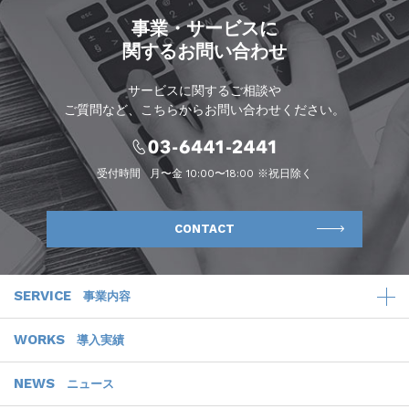
事業・サービスに
関するお問い合わせ
サービスに関するご相談や
ご質問など、こちらからお問い合わせください。
受付時間
月〜金 10:00〜18:00 ※祝日除く
CONTACT
SERVICE
事業内容
WORKS
導入実績
NEWS
ニュース