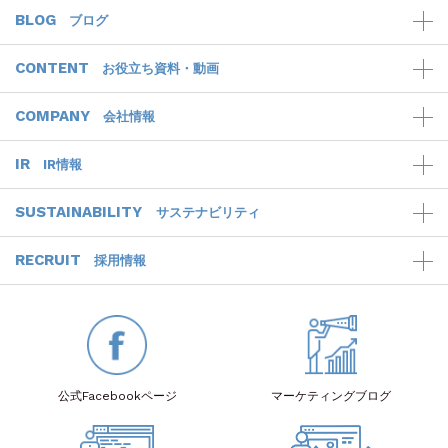
BLOG
ブログ
CONTENT
お役立ち資料・動画
COMPANY
会社情報
IR
IR情報
SUSTAINABILITY
サステナビリティ
RECRUIT
採用情報
公式Facebook
ページ
マーケティング
ブログ