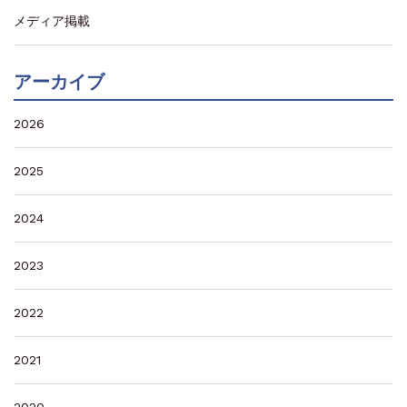
メディア掲載
アーカイブ
2026
2025
2024
2023
2022
2021