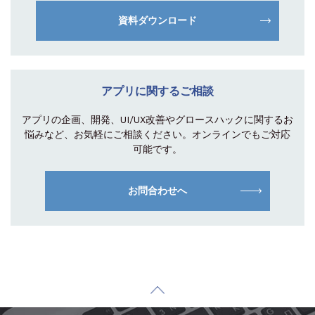
資料ダウンロード
アプリに関するご相談
アプリの企画、開発、UI/UX改善やグロース
ハックに関するお
悩みなど、お気軽にご相談
ください。オンラインでもご対応
可能です。
お問合わせへ