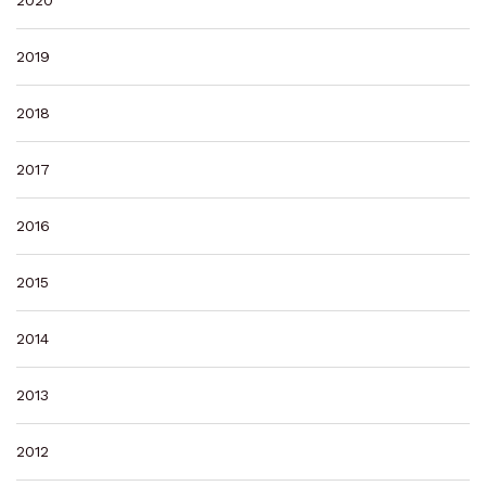
2020
2019
2018
2017
2016
2015
2014
2013
2012