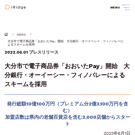
MENU
NEWS
大分市で電子商品券「おおいたPay」開始 大分銀行・オーイーシー・フィノバレーに
よるスキームを採用
2022.06.01
プレスリリース
大分市で電子商品券「おおいたPay」開始 大
分銀行・オーイーシー・フィノバレーによる
スキームを採用
発行総額10億100万円（プレミアム分2億3,100万円を含
む）
加盟店数は県内の老舗百貨店を含む2,000店舗からスター
ト
2022年6月1日