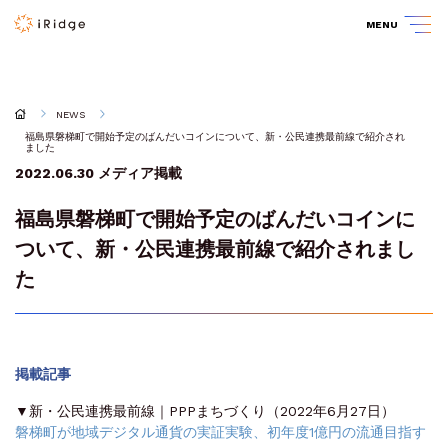
MENU
NEWS
福島県磐梯町で開始予定のばんだいコインについて、新・公民連携最前線で紹介され
ました
2022.06.30
メディア掲載
福島県磐梯町で開始予定のばんだいコインに
ついて、新・公民連携最前線で紹介されまし
た
掲載記事
▼新・公民連携最前線｜PPPまちづくり（2022年6月27日）
磐梯町が地域デジタル通貨の実証実験、初年度1億円の流通目指す