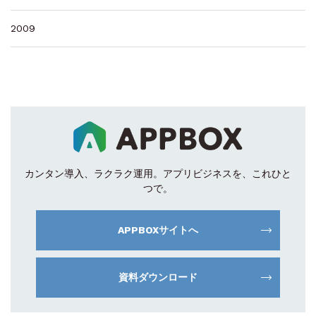
2009
カンタン導入、ラクラク運用。
アプリビジネスを、これひと
つで。
APPBOXサイトへ
資料ダウンロード