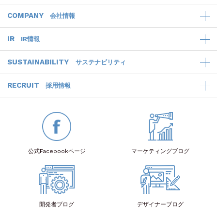
COMPANY
会社情報
IR
IR情報
SUSTAINABILITY
サステナビリティ
RECRUIT
採用情報
公式Facebook
ページ
マーケティング
ブログ
開発者
ブログ
デザイナー
ブログ