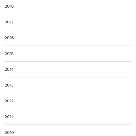
2018
2017
2016
2015
2014
2013
2012
2011
2010