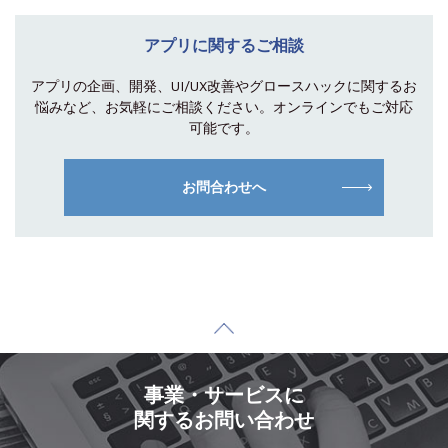
アプリに関するご相談
アプリの企画、開発、UI/UX改善やグロース
ハックに関するお
悩みなど、お気軽にご相談
ください。オンラインでもご対応
可能です。
お問合わせへ
事業・サービスに
関するお問い合わせ