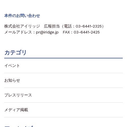
本件のお問い合わせ
株式会社アイリッジ 広報担当（電話：03-6441-2325）
メールアドレス：pr@iridge.jp FAX：03-6441-2425
カテゴリ
イベント
お知らせ
プレスリリース
メディア掲載