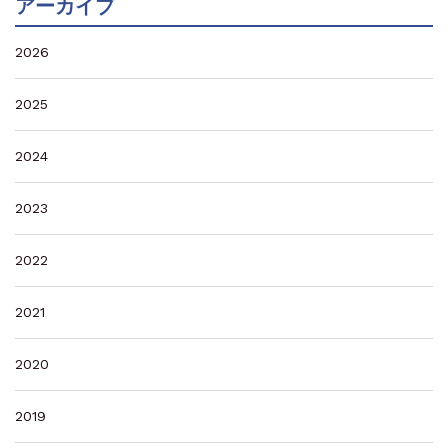
アーカイブ
2026
2025
2024
2023
2022
2021
2020
2019