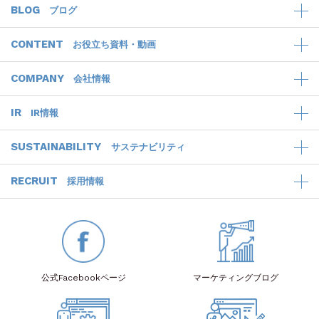
BLOG
ブログ
CONTENT
お役立ち資料・動画
COMPANY
会社情報
IR
IR情報
SUSTAINABILITY
サステナビリティ
RECRUIT
採用情報
公式Facebook
ページ
マーケティング
ブログ