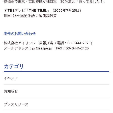
物価高で東京・世田谷区が独自策 30％還元「待ってました！」
▼TBSテレビ「THE TIME,」（2022年7月25日）
世田谷や札幌が独自に物価高対策
本件のお問い合わせ
株式会社アイリッジ 広報担当（電話：03-6441-2325）
メールアドレス：pr@iridge.jp FAX：03-6441-2425
カテゴリ
イベント
お知らせ
プレスリリース