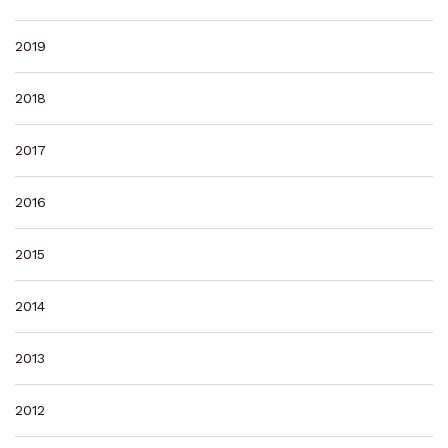
2019
2018
2017
2016
2015
2014
2013
2012