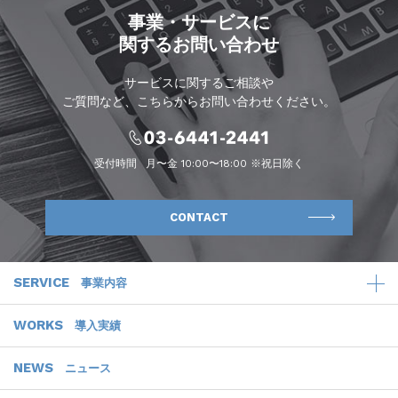
事業・サービスに
関するお問い合わせ
サービスに関するご相談や
ご質問など、こちらからお問い合わせください。
受付時間
月〜金 10:00〜18:00 ※祝日除く
CONTACT
SERVICE
事業内容
WORKS
導入実績
NEWS
ニュース