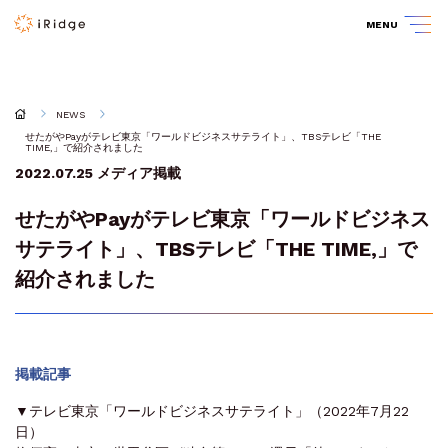
MENU
NEWS
せたがやPayがテレビ東京「ワールドビジネスサテライト」、TBSテレビ「THE
TIME,」で紹介されました
2022.07.25
メディア掲載
せたがやPayがテレビ東京「ワールドビジネス
サテライト」、TBSテレビ「THE TIME,」で
紹介されました
掲載記事
▼テレビ東京「ワールドビジネスサテライト」（2022年7月22
日）