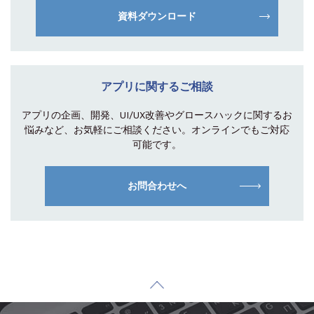
資料ダウンロード
アプリに関するご相談
アプリの企画、開発、UI/UX改善やグロース
ハックに関するお
悩みなど、お気軽にご相談
ください。オンラインでもご対応
可能です。
お問合わせへ