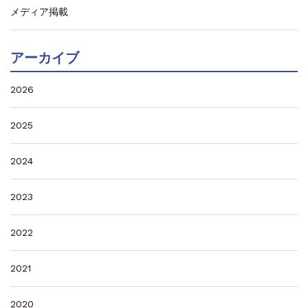
メディア掲載
アーカイブ
2026
2025
2024
2023
2022
2021
2020