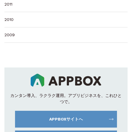
2011
2010
2009
カンタン導入、ラクラク運用。
アプリビジネスを、これひと
つで。
APPBOXサイトへ