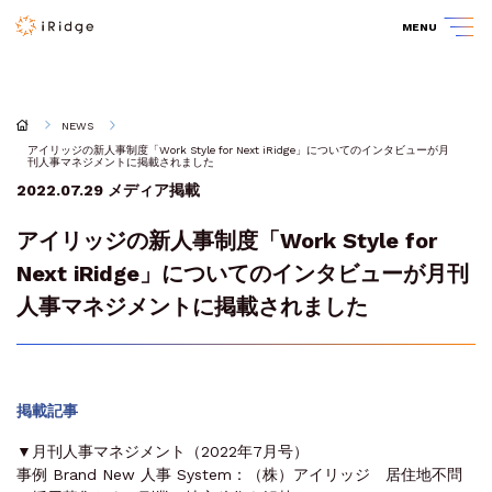
MENU
NEWS
アイリッジの新人事制度「Work Style for Next iRidge」についてのインタビューが月
刊人事マネジメントに掲載されました
2022.07.29
メディア掲載
アイリッジの新人事制度「Work Style for
Next iRidge」についてのインタビューが月刊
人事マネジメントに掲載されました
掲載記事
▼月刊人事マネジメント（2022年7月号）
事例 Brand New 人事 System：（株）アイリッジ 居住地不問