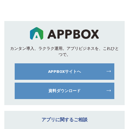
カンタン導入、ラクラク運用。
アプリビジネスを、これひと
つで。
APPBOXサイトへ
資料ダウンロード
アプリに関するご相談