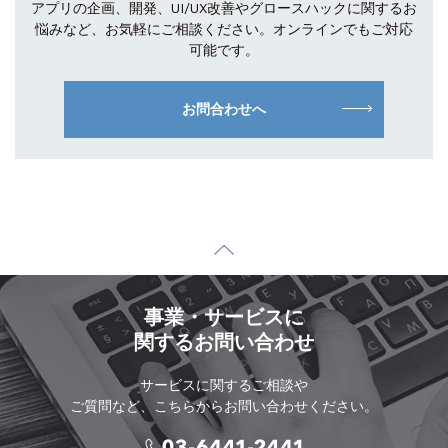
アプリの企画、開発、UI/UX改善やグロース
ハックに関するお
悩みなど、お気軽にご相談
ください。オンラインでもご対応
可能です。
お問合わせへ
事業・サービスに
関するお問い合わせ
サービスに関するご相談や
ご質問など、こちらからお問い合わせください。