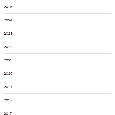
2025
2024
2023
2022
2021
2020
2019
2018
2017