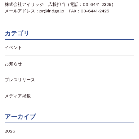
株式会社アイリッジ 広報担当（電話：03-6441-2325）
メールアドレス：pr@iridge.jp FAX：03-6441-2425
カテゴリ
イベント
お知らせ
プレスリリース
メディア掲載
アーカイブ
2026