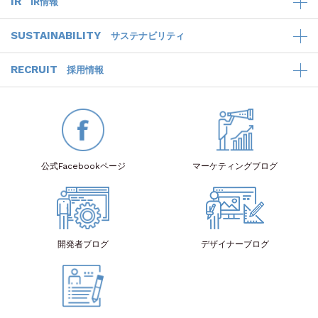
IR
IR情報
SUSTAINABILITY
サステナビリティ
RECRUIT
採用情報
公式Facebook
ページ
マーケティング
ブログ
開発者
ブログ
デザイナー
ブログ