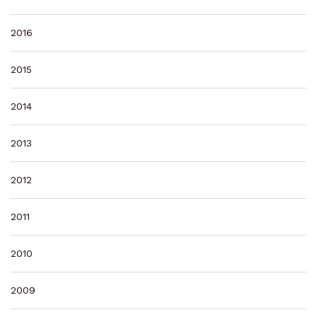
2016
2015
2014
2013
2012
2011
2010
2009