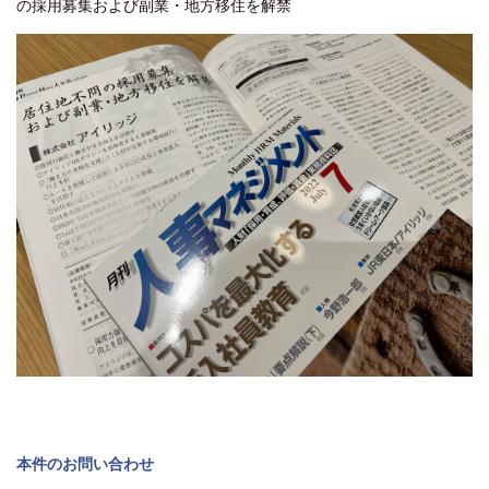
の採用募集および副業・地方移住を解禁
本件のお問い合わせ