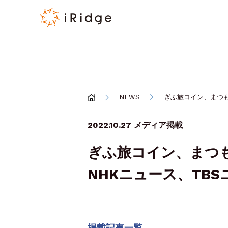
NEWS
ぎふ旅コイン、まつも
2022.10.27
メディア掲載
ぎふ旅コイン、まつ
NHKニュース、TB
掲載記事一覧