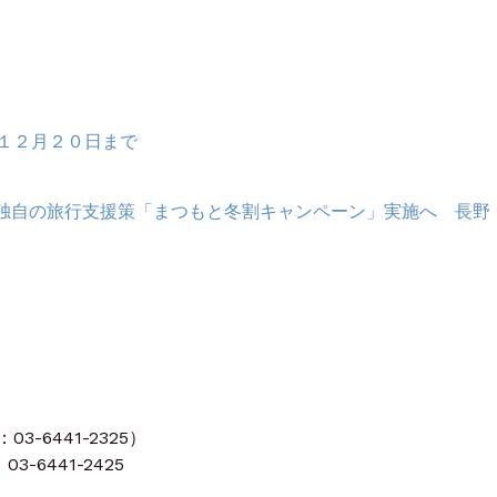
１２月２０日まで
独自の旅行支援策「まつもと冬割キャンペーン」実施へ 長野
-6441-2325）
3-6441-2425