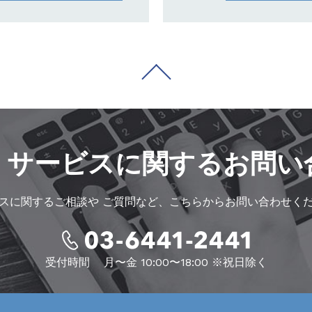
・サービスに
関するお問い
スに関するご相談や
ご質問など、こちらからお問い合わせく
受付時間
月〜金 10:00〜18:00 ※祝日除く