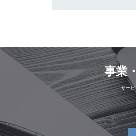
事業
サービ