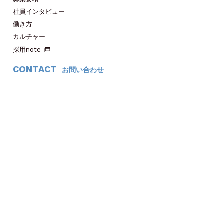
社員インタビュー
働き方
カルチャー
採用note
CONTACT
お問い合わせ