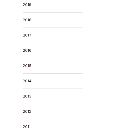
2019
2018
2017
2016
2015
2014
2013
2012
2011