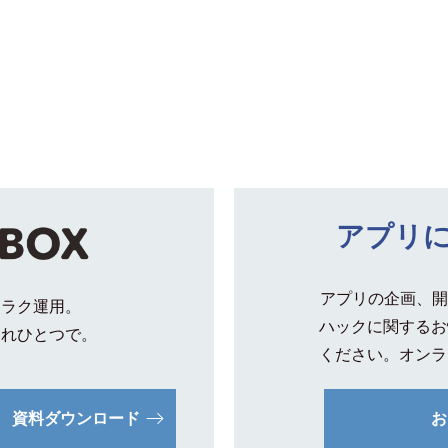
アプリ
アプリの企画、開
クラク運用。
ハックに関するお
これひとつで。
ください。オンラ
資料ダウンロード
お