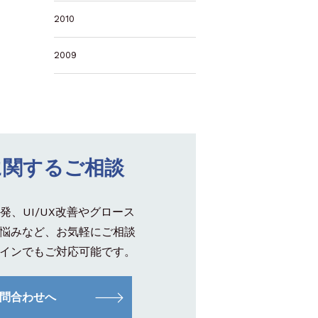
2010
2009
に関するご相談
発、UI/UX改善やグロース
悩みなど、お気軽にご相談
インでもご対応可能です。
問合わせへ