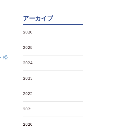
アーカイブ
2026
2025
・松
2024
2023
2022
2021
2020