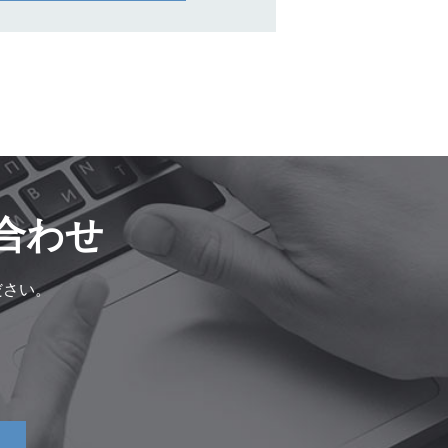
合わせ
ださい。