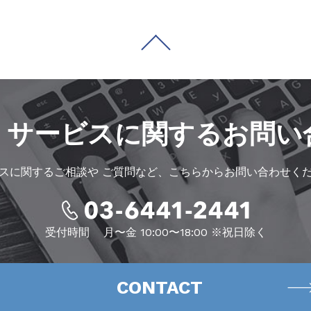
・サービスに
関するお問い
スに関するご相談や
ご質問など、こちらからお問い合わせく
受付時間
月〜金 10:00〜18:00 ※祝日除く
CONTACT