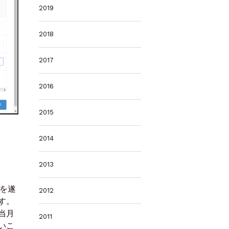
2019
2018
2017
2016
2015
2014
2013
を遂
2012
す。
当月
2011
いこ