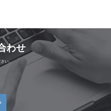
合わせ
ださい。