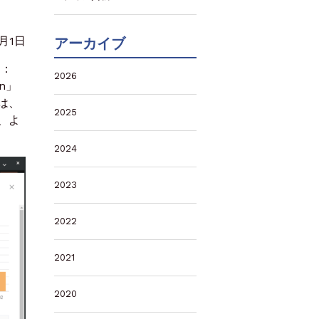
1月1日
アーカイブ
ス：
2026
n」
は、
2025
、よ
2024
2023
2022
2021
2020