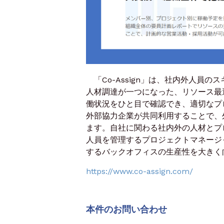
「Co-Assign」は、社内外人員
人材調達が一つになった、リソース最
働状況をひと目で確認でき、適切なプ
外部協力企業が共同利用することで、
ます。自社に関わる社内外の人材とプ
人員を管理するプロジェクトマネージ
するバックオフィスの生産性を大きく
https://www.co-assign.com/
本件のお問い合わせ