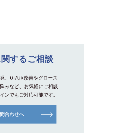
に関するご相談
発、UI/UX改善やグロース
悩みなど、お気軽にご相談
インでもご対応可能です。
問合わせへ