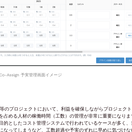
Co-Assign 予実管理画面イメージ
等のプロジェクトにおいて、利益を確保しながらプロジェクト
を占める人材の稼働時間（工数）の管理が非常に重要になりま
目的としたコスト管理システムで行われているケースが多く、
になってしまうなど、工数超過や予実のずれに早めに気づけな