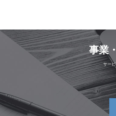
事業
サービ