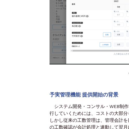
予実管理機能 提供開始の背景
システム開発・コンサル・WEB制作
行していくためには、コストの大部分
しかし従来の工数管理は、管理会計を
の工数確認が会計処理と連動して翌月