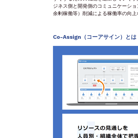
ジネス側と開発側のコミュニケーショ
余剰稼働等）削減による稼働率の向上
Co-Assign（コーアサイン）とは