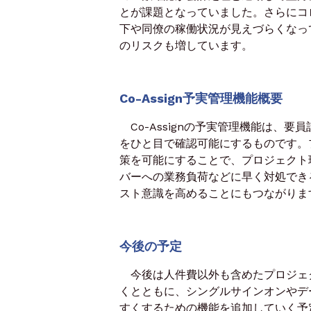
とが課題となっていました。さらにコ
下や同僚の稼働状況が見えづらくなっ
のリスクも増しています。
Co-Assign予実管理機能概要
Co-Assignの予実管理機能は、
をひと目で確認可能にするものです。
策を可能にすることで、プロジェクト
バーへの業務負荷などに早く対処でき
スト意識を高めることにもつながりま
今後の予定
今後は人件費以外も含めたプロジェ
くとともに、シングルサインオンやデ
すくするための機能を追加していく予定