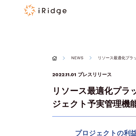
NEWS
リソース最適化プラッ
2022.11.01
プレスリリース
リソース最適化プラット
ジェクト予実管理機
プロジェクトの利