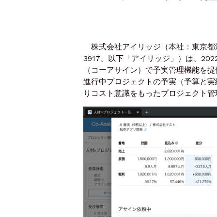
株式会社アイリッジ（本社：東京都港
3917、以下「アイリッジ」）は、202
（コーアサイン）で予実管理機能を提
進行中プロジェクトの予実（予算と実
りコスト意識をもったプロジェクト管