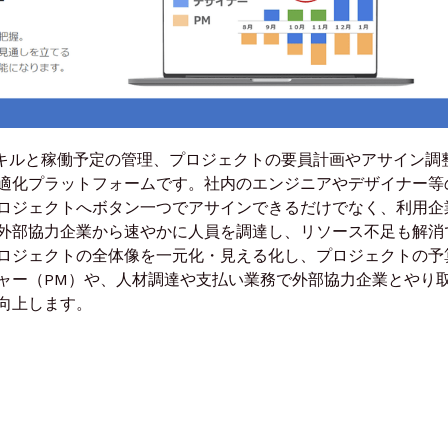
のスキルと稼働予定の管理、プロジェクトの要員計画やアサイン調
適化プラットフォームです。社内のエンジニアやデザイナー等
ロジェクトへボタン一つでアサインできるだけでなく、利用企
外部協力企業から速やかに人員を調達し、リソース不足も解消
ロジェクトの全体像を一元化・見える化し、プロジェクトの予
ャー（PM）や、人材調達や支払い業務で外部協力企業とやり
向上します。