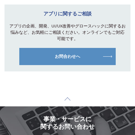
アプリに関するご相談
アプリの企画、開発、UI/UX改善やグロース
ハックに関するお
悩みなど、お気軽にご相談
ください。オンラインでもご対応
可能です。
お問合わせへ
事業・サービスに
関するお問い合わせ