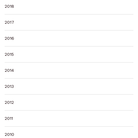
2018
2017
2016
2015
2014
2013
2012
2011
2010