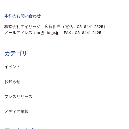
本件のお問い合わせ
株式会社アイリッジ 広報担当（電話：03-6441-2325）
メールアドレス：pr@iridge.jp FAX：03-6441-2425
カテゴリ
イベント
お知らせ
プレスリリース
メディア掲載