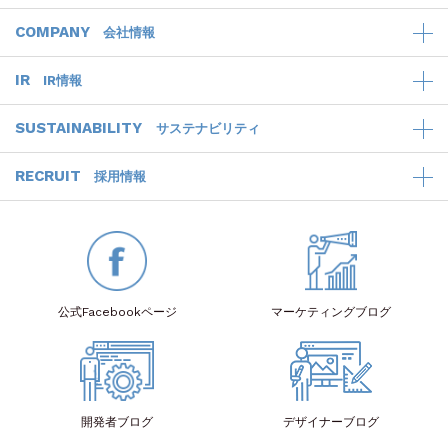
COMPANY
会社情報
IR
IR情報
SUSTAINABILITY
サステナビリティ
RECRUIT
採用情報
公式Facebook
ページ
マーケティング
ブログ
開発者
ブログ
デザイナー
ブログ