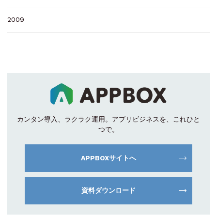
2009
カンタン導入、ラクラク運用。
アプリビジネスを、これひと
つで。
APPBOXサイトへ
資料ダウンロード