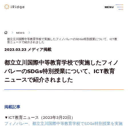
MENU
NEWS
都立立川国際中等教育学校で実施したフィノバレーのSDGs特別授業について、ICT教
育ニュースで紹介されました
2023.03.23
メディア掲載
都立立川国際中等教育学校で実施したフィノ
バレーのSDGs特別授業について、ICT教育
ニュースで紹介されました
掲載記事
▼ICT教育ニュース（2023年3月22日）
フィノバレー、都立立川国際中等教育学校でSDGs特別授業を実施