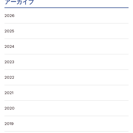
アーカイブ
2026
2025
2024
2023
2022
2021
2020
2019