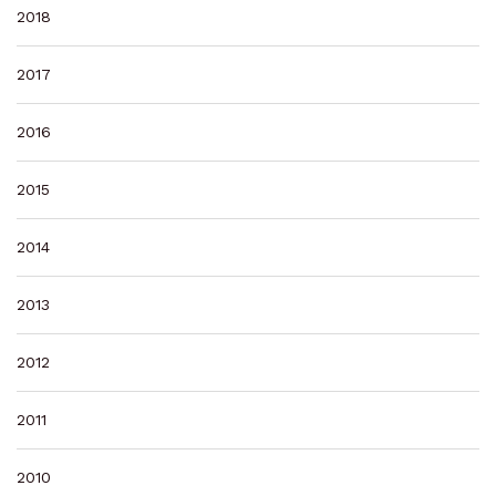
2018
2017
2016
2015
2014
2013
2012
2011
2010