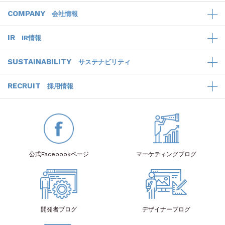
COMPANY
会社情報
IR
IR情報
SUSTAINABILITY
サステナビリティ
RECRUIT
採用情報
公式Facebook
ページ
マーケティング
ブログ
開発者
ブログ
デザイナー
ブログ