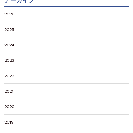
アーカイブ
2026
2025
2024
2023
2022
2021
2020
2019