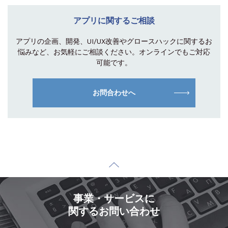
アプリに関するご相談
アプリの企画、開発、UI/UX改善やグロース
ハックに関するお
悩みなど、お気軽にご相談
ください。オンラインでもご対応
可能です。
お問合わせへ
事業・サービスに
関するお問い合わせ