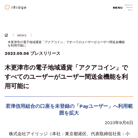
MENU
NEWS
木更津市の電子地域通貨「アクアコイン」ですべてのユーザーがユーザー間送金機能
を利用可能に
2023.09.06
プレスリリース
木更津市の電子地域通貨「アクアコイン」で
すべてのユーザーがユーザー間送金機能を利
用可能に
君津信用組合の口座を未登録の「Payユーザー」へ利用範
囲を拡大
2023年9月6日
株式会社アイリッジ（本社：東京都港区、代表取締役社長：小