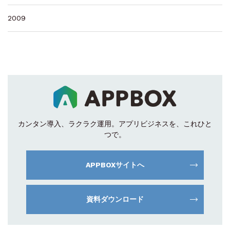
2009
カンタン導入、ラクラク運用。
アプリビジネスを、これひと
つで。
APPBOXサイトへ
資料ダウンロード