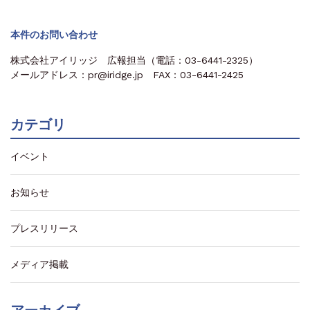
本件のお問い合わせ
株式会社アイリッジ 広報担当（電話：03-6441-2325）
メールアドレス：pr@iridge.jp FAX：03-6441-2425
カテゴリ
イベント
お知らせ
プレスリリース
メディア掲載