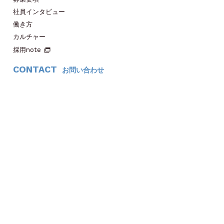
社員インタビュー
働き方
カルチャー
採用note
CONTACT
お問い合わせ