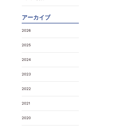
アーカイブ
2026
2025
2024
2023
2022
2021
2020