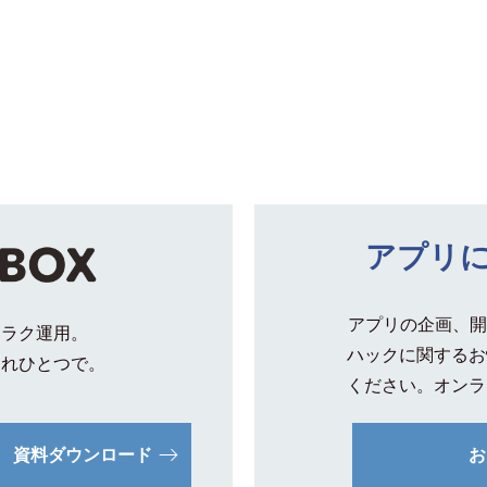
アプリ
アプリの企画、開
クラク運用。
ハックに関するお
これひとつで。
ください。オンラ
資料ダウンロード
お