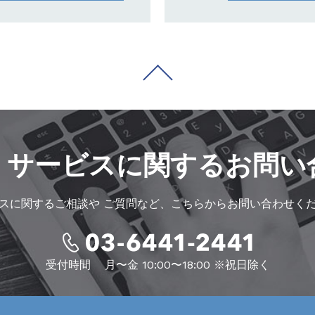
・サービスに
関するお問い
スに関するご相談や
ご質問など、こちらからお問い合わせく
受付時間
月〜金 10:00〜18:00 ※祝日除く