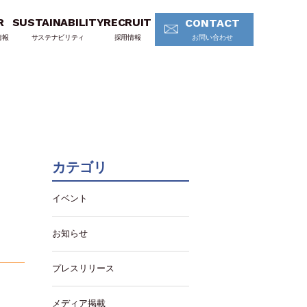
R
SUSTAINABILITY
RECRUIT
CONTACT
情報
サステナビリティ
採用情報
お問い合わせ
カテゴリ
イベント
お知らせ
プレスリリース
メディア掲載