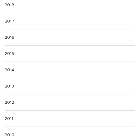
2018
2017
2016
2015
2014
2013
2012
2011
2010