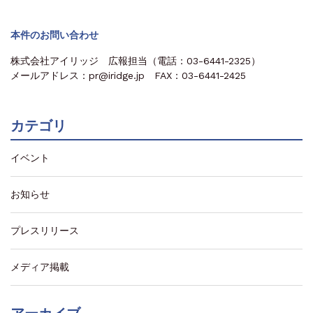
本件のお問い合わせ
株式会社アイリッジ 広報担当（電話：03-6441-2325）
メールアドレス：pr@iridge.jp FAX：03-6441-2425
カテゴリ
イベント
お知らせ
プレスリリース
メディア掲載