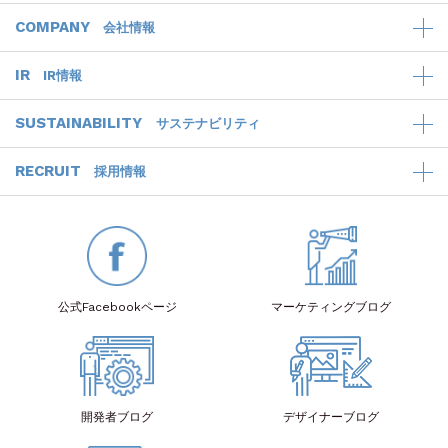
COMPANY
会社情報
IR
IR情報
SUSTAINABILITY
サステナビリティ
RECRUIT
採用情報
公式Facebook
ページ
マーケティング
ブログ
開発者
ブログ
デザイナー
ブログ