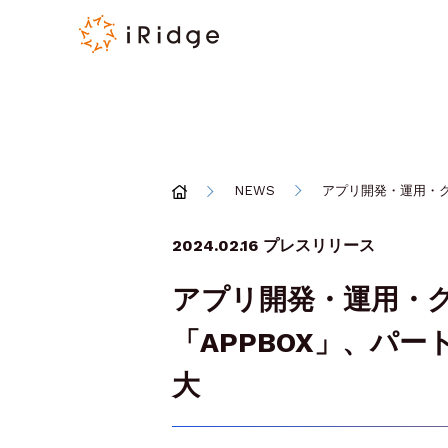
NEWS
アプリ開発・運用・グ
2024.02.16
プレスリリース
アプリ開発・運用・
「APPBOX」、パ
大