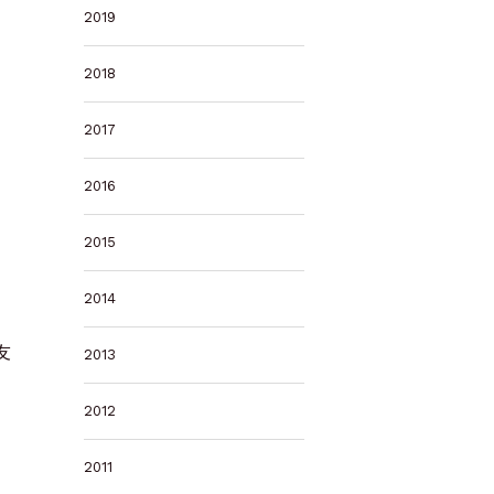
2019
2018
2017
2016
2015
2014
友
2013
2012
2011