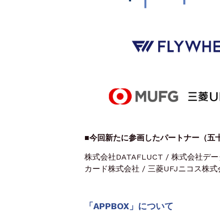
■今回新たに参画したパートナー（五
株式会社DATAFLUCT / 株式会社デ
カード株式会社 / 三菱UFJニコス株式
「APPBOX」について