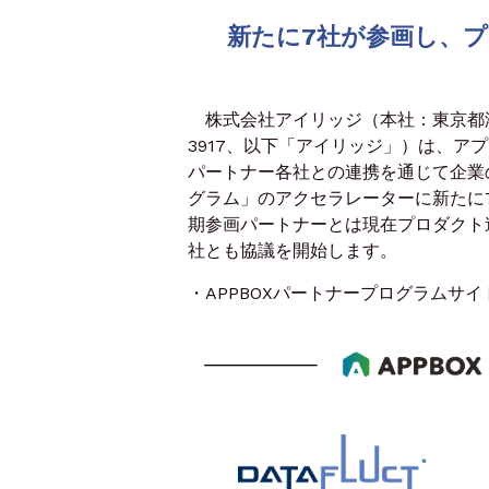
新たに7社が参画し、
株式会社アイリッジ（本社：東京都港
3917、以下「アイリッジ」）は、ア
パートナー各社との連携を通じて企業の
グラム」のアクセラレーターに新たに
期参画パートナーとは現在プロダクト
社とも協議を開始します。
・APPBOXパートナープログラムサイ