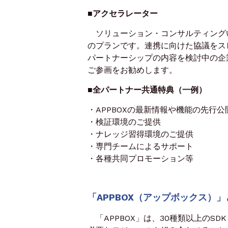
■アクセラレーター
ソリューション・コンサルティング
のプランです。連携に向けた協議をス
パートナーシップの内容を検討中の企
ご参画をお勧めします。
■全パートナー共通特典（一例）
・APPBOXの最新情報や機能の先行公
・検証環境のご提供
・ナレッジ習得環境のご提供
・専門チームによるサポート
・各種共同プロモーション等
「APPBOX（アップボックス）」
「APPBOX」は、30種類以上のS