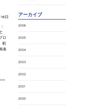
アーカイブ
月16日
2026
ス：
と
プロ
2025
。初
画各
2024
2023
2022
2021
2020