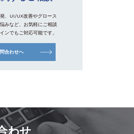
発、UI/UX改善やグロース
悩みなど、お気軽にご相談
インでもご対応可能です。
問合わせへ
合わせ