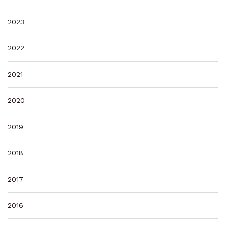
2023
2022
2021
2020
2019
2018
2017
2016