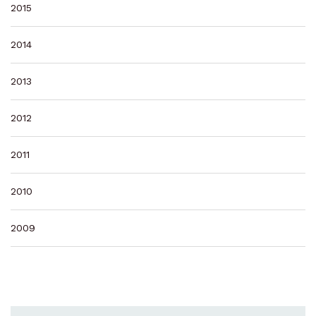
2015
2014
2013
2012
2011
2010
2009