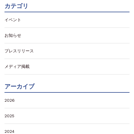
カテゴリ
イベント
お知らせ
プレスリリース
メディア掲載
アーカイブ
2026
2025
2024