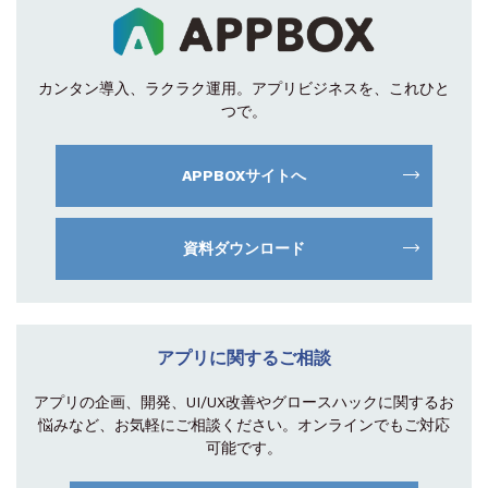
カンタン導入、ラクラク運用。
アプリビジネスを、これひと
つで。
APPBOXサイトへ
資料ダウンロード
アプリに関するご相談
アプリの企画、開発、UI/UX改善やグロース
ハックに関するお
悩みなど、お気軽にご相談
ください。オンラインでもご対応
可能です。