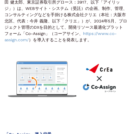
田 健太郎、東京証券取引所グロース：3917、以下「アイリッ
ジ」）は、WEBサイト・システム（受託）の企画、制作、管理、
コンサルティングなどを手掛ける株式会社クリエ（本社：大阪市
北区、代表：今井 義隆、以下「クリエ」）が、2024年5月、プロ
ジェクト管理のDXを目的として、開発リソース最適化プラット
フォーム「Co-Assign」（コーアサイン、
https://www.co-
assign.com/
）を導入することを発表します。