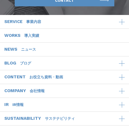
CONTACT
SERVICE
事業内容
WORKS
導入実績
NEWS
ニュース
BLOG
ブログ
CONTENT
お役立ち資料・動画
COMPANY
会社情報
IR
IR情報
SUSTAINABILITY
サステナビリティ