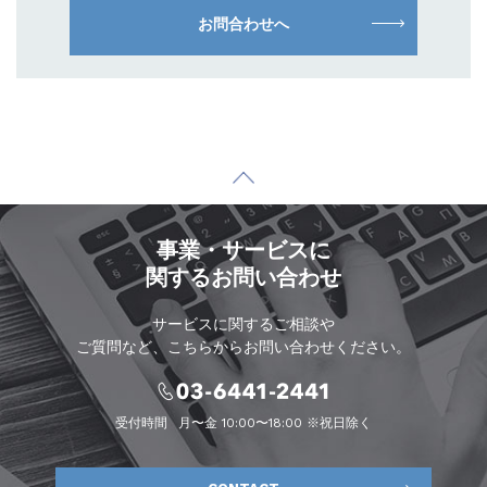
お問合わせへ
事業・サービスに
関するお問い合わせ
サービスに関するご相談や
ご質問など、こちらからお問い合わせください。
受付時間
月〜金 10:00〜18:00 ※祝日除く