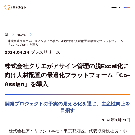
MENU
NEWS
株式会社クリエがアサイン管理の脱Excel化に向け人材配置の最適化プラットフォーム
「Co-Assign」を導入
2024.04.24
プレスリリース
株式会社クリエがアサイン管理の脱Excel化に
向け人材配置の最適化プラットフォーム「Co-
Assign」を導入
開発プロジェクトの予実の見える化を通じ、生産性向上を
目指す
2024年4月24日
株式会社アイリッジ（本社：東京都港区、代表取締役社長：小