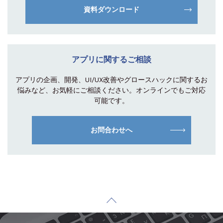
資料ダウンロード
アプリに関するご相談
アプリの企画、開発、UI/UX改善やグロース
ハックに関するお
悩みなど、お気軽にご相談
ください。オンラインでもご対応
可能です。
お問合わせへ