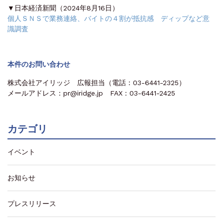
▼日本経済新聞（2024年8月16日）
個人ＳＮＳで業務連絡、バイトの４割が抵抗感 ディップなど意
識調査
本件のお問い合わせ
株式会社アイリッジ 広報担当（電話：03-6441-2325）
メールアドレス：pr@iridge.jp FAX：03-6441-2425
カテゴリ
イベント
お知らせ
プレスリリース