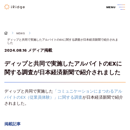
MENU
NEWS
ディップと共同で実施したアルバイトのEXに関する調査が日本経済新聞で紹介されま
した
2024.08.16
メディア掲載
ディップと共同で実施したアルバイトのEXに
関する調査が日本経済新聞で紹介されました
ディップと共同で実施した
「コミュニケーションにまつわるアル
バイトのEX（従業員体験）」に関する調査
が日本経済新聞で紹介
されました。
掲載記事