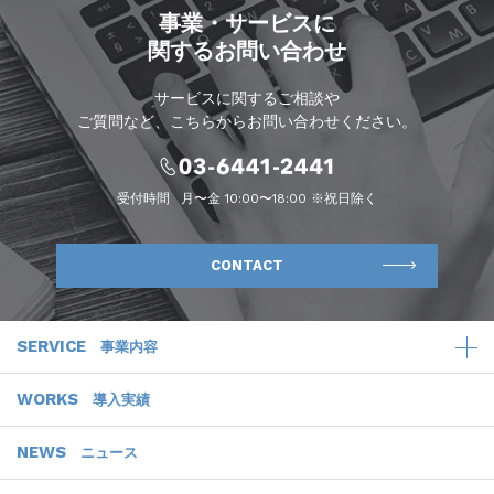
事業・サービスに
関するお問い合わせ
サービスに関するご相談や
ご質問など、こちらからお問い合わせください。
受付時間
月〜金 10:00〜18:00 ※祝日除く
CONTACT
SERVICE
事業内容
WORKS
導入実績
NEWS
ニュース