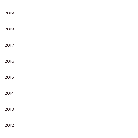
2019
2018
2017
2016
2015
2014
2013
2012