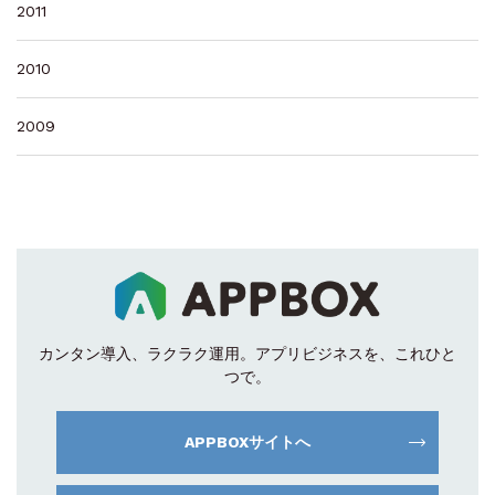
2011
2010
2009
カンタン導入、ラクラク運用。
アプリビジネスを、これひと
つで。
APPBOXサイトへ