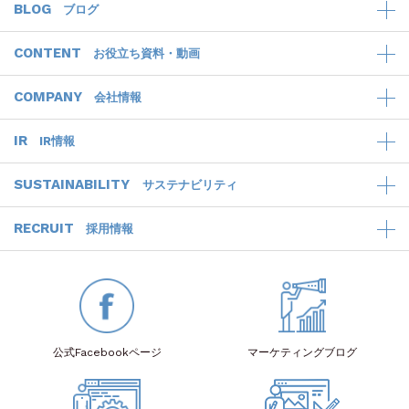
BLOG
ブログ
CONTENT
お役立ち資料・動画
COMPANY
会社情報
IR
IR情報
SUSTAINABILITY
サステナビリティ
RECRUIT
採用情報
公式Facebook
ページ
マーケティング
ブログ