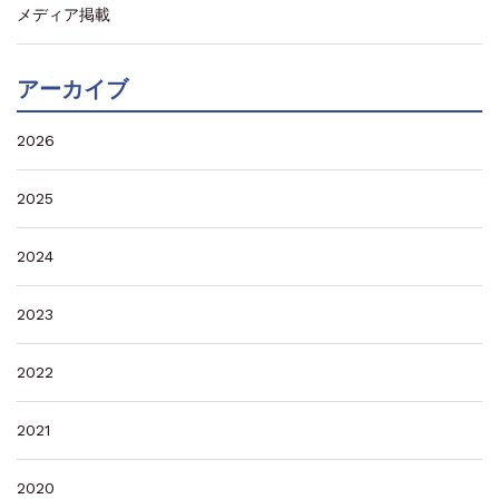
メディア掲載
アーカイブ
2026
2025
2024
2023
2022
2021
2020