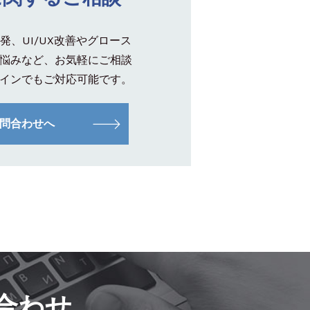
発、UI/UX改善やグロース
悩みなど、お気軽にご相談
インでもご対応可能です。
問合わせへ
合わせ