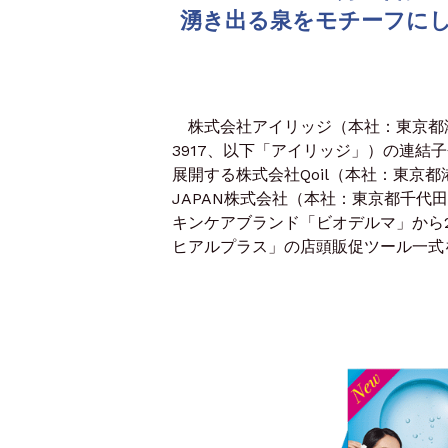
湧き出る泉をモチーフに
株式会社アイリッジ（本社：東京都港
3917、以下「アイリッジ」）の連
展開する株式会社Qoil（本社：東京都
JAPAN株式会社（本社：東京都千代田区
キンケアブランド「ビオデルマ」から20
ヒアルプラス」の店頭販促ツール一式