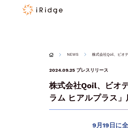
NEWS
株式会社Qoil、ビ
2024.09.25
プレスリリース
株式会社Qoil、ビオ
ラム ヒアルプラス
9月19日に