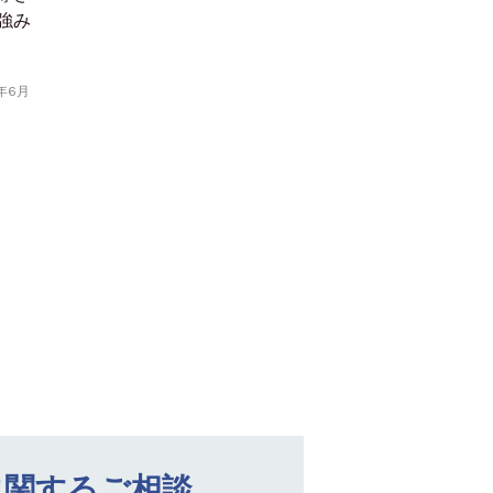
強み
年6月
に関するご相談