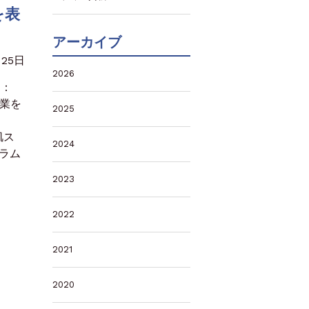
を表
アーカイブ
月25日
2026
ス：
事業を
2025
肌ス
2024
セラム
2023
2022
2021
2020