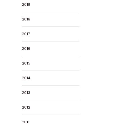
2019
2018
2017
2016
2015
2014
2013
2012
2011