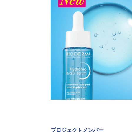
プロジェクトメンバー