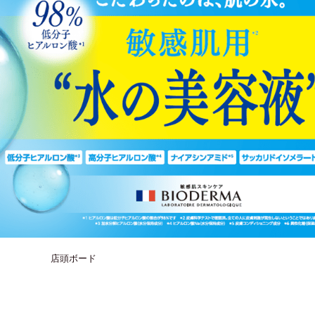
店頭ボード