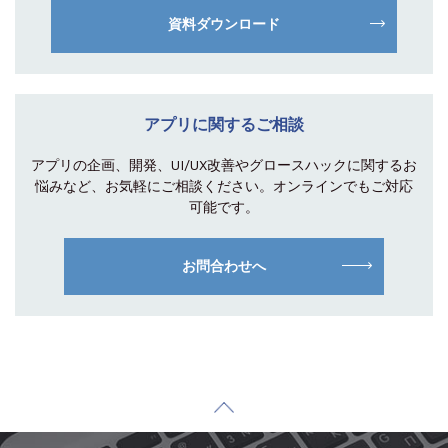
資料ダウンロード
アプリに関するご相談
アプリの企画、開発、UI/UX改善やグロース
ハックに関するお
悩みなど、お気軽にご相談
ください。オンラインでもご対応
可能です。
お問合わせへ