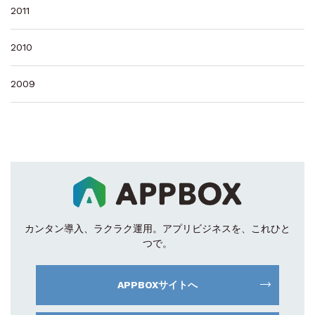
2011
2010
2009
カンタン導入、ラクラク運用。
アプリビジネスを、これひと
つで。
APPBOXサイトへ