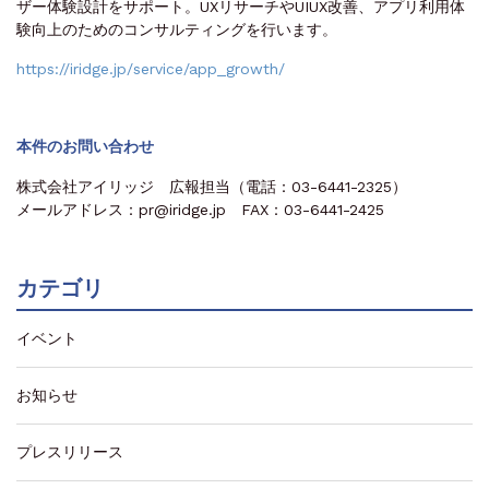
ザー体験設計をサポート。UXリサーチやUIUX改善、アプリ利用体
験向上のためのコンサルティングを行います。
https://iridge.jp/service/app_growth/
本件のお問い合わせ
株式会社アイリッジ 広報担当（電話：03-6441-2325）
メールアドレス：pr@iridge.jp FAX：03-6441-2425
カテゴリ
イベント
お知らせ
プレスリリース