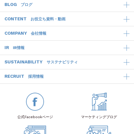
BLOG
ブログ
CONTENT
お役立ち資料・動画
COMPANY
会社情報
IR
IR情報
SUSTAINABILITY
サステナビリティ
RECRUIT
採用情報
公式Facebook
ページ
マーケティング
ブログ