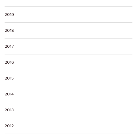
2019
2018
2017
2016
2015
2014
2013
2012