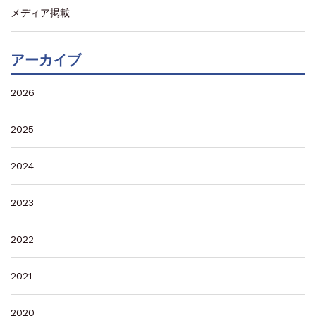
メディア掲載
アーカイブ
2026
2025
2024
2023
2022
2021
2020