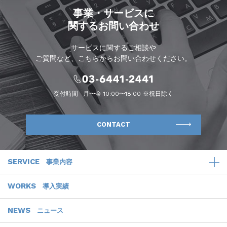
事業・サービスに
関するお問い合わせ
サービスに関するご相談や
ご質問など、こちらからお問い合わせください。
受付時間
月〜金 10:00〜18:00 ※祝日除く
CONTACT
SERVICE
事業内容
WORKS
導入実績
NEWS
ニュース