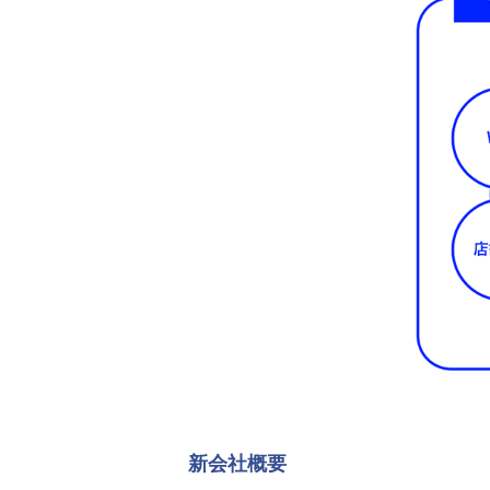
新会社概要