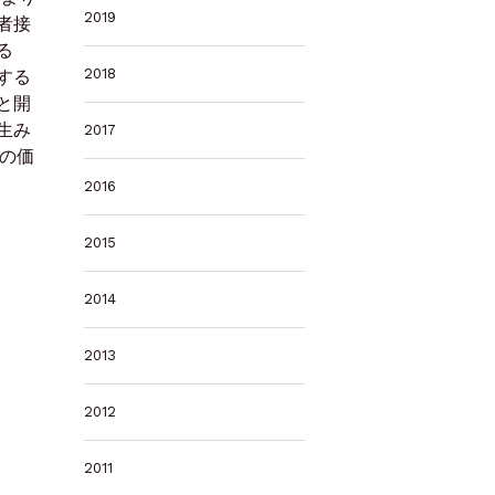
2019
者接
る
2018
する
と開
生み
2017
の価
2016
2015
2014
2013
2012
2011