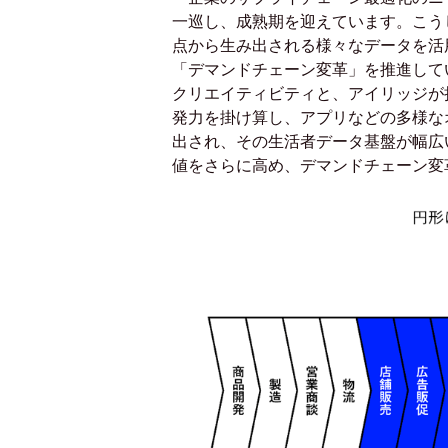
一巡し、成熟期を迎えています。こう
点から生み出される様々なデータを活
「デマンドチェーン変革」を推進して
クリエイティビティと、アイリッジが
発力を掛け算し、アプリなどの多様な
出され、その生活者データ基盤が幅広
値をさらに高め、デマンドチェーン変