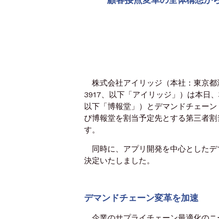
株式会社アイリッジ（本社：東京都港
3917、以下「アイリッジ」）は本日
以下「博報堂」）とデマンドチェーン
び博報堂を割当予定先とする第三者割
す。
同時に、アプリ開発を中心としたデ
決定いたしました。
デマンドチェーン変革を加速
企業のサプライチェーン最適化のニー