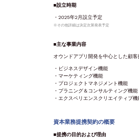
■設立時期
・2025年2月設立予定
※その他詳細は決定次第発表予定
■主な事業内容
オウンドアプリ開発を中心とした顧客
・ビジネスデザイン機能
・マーケティング機能
・プロジェクトマネジメント機能
・プラニング＆コンサルティング機能
・エクスペリエンスクリエイティブ機
資本業務提携契約の概要
■提携の目的および理由