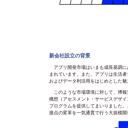
新会社設立の背景
アプリ開発市場はいまも成長基調にあ
まれています。また、アプリは生活者
およびデータ利活用をはじめとした魅
このような市場環境に対して、博報
構想（アセスメント・サービスデザイ
プログラムを提供してまいりました。
接点の変革を一気通貫で行う大規模開