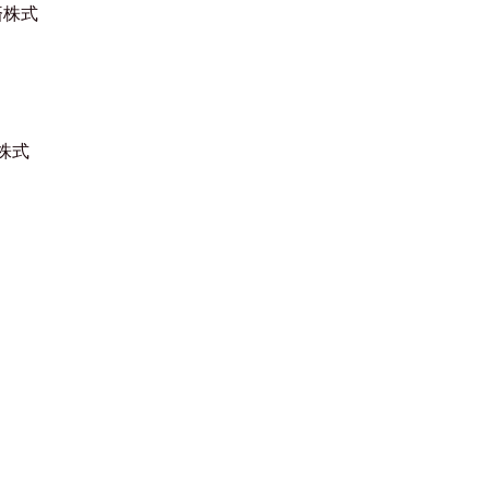
済株式
株式