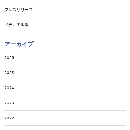
プレスリリース
メディア掲載
アーカイブ
2026
2025
2024
2023
2022