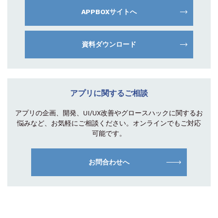
APPBOXサイトへ
資料ダウンロード
アプリに関するご相談
アプリの企画、開発、UI/UX改善やグロース
ハックに関するお
悩みなど、お気軽にご相談
ください。オンラインでもご対応
可能です。
お問合わせへ