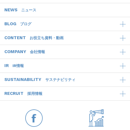
NEWS
ニュース
BLOG
ブログ
CONTENT
お役立ち資料・動画
COMPANY
会社情報
IR
IR情報
SUSTAINABILITY
サステナビリティ
RECRUIT
採用情報