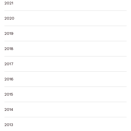
2021
2020
2019
2018
2017
2016
2015
2014
2013