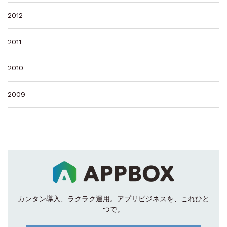
2012
2011
2010
2009
カンタン導入、ラクラク運用。
アプリビジネスを、これひと
つで。