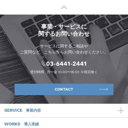
事業・サービスに
関するお問い合わせ
サービスに関するご相談や
ご質問など、こちらからお問い合わせください。
受付時間
月〜金 10:00〜18:00 ※祝日除く
CONTACT
SERVICE
事業内容
WORKS
導入実績