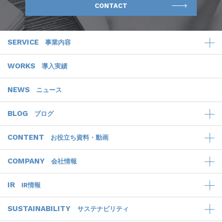
CONTACT
SERVICE
事業内容
WORKS
導入実績
NEWS
ニュース
BLOG
ブログ
CONTENT
お役立ち資料・動画
COMPANY
会社情報
IR
IR情報
SUSTAINABILITY
サステナビリティ