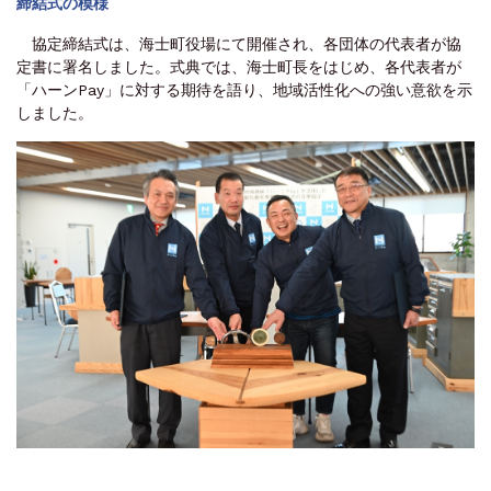
締結式の模様
協定締結式は、海士町役場にて開催され、各団体の代表者が協
定書に署名しました。式典では、海士町長をはじめ、各代表者が
「ハーンPay」に対する期待を語り、地域活性化への強い意欲を示
しました。