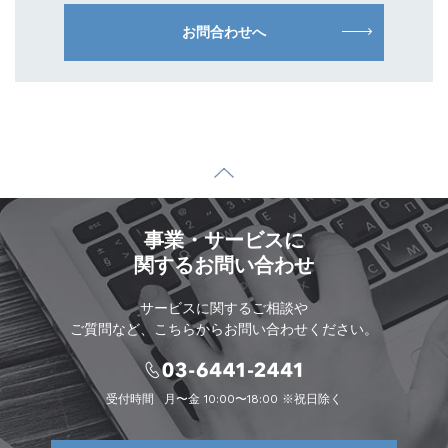
お問合わせへ
事業・サービスに
関するお問い合わせ
サービスに関するご相談や
ご質問など、こちらからお問い合わせください。
受付時間
月〜金 10:00〜18:00 ※祝日除く