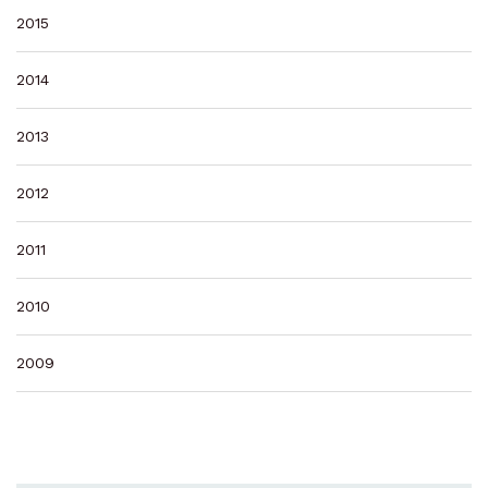
2015
2014
2013
2012
2011
2010
2009