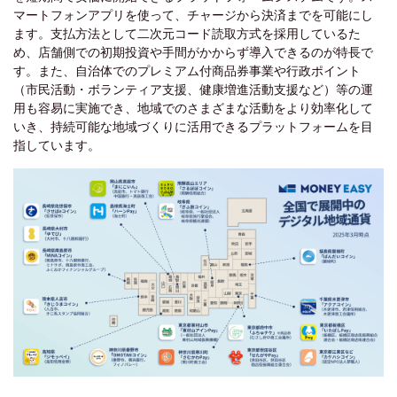
マートフォンアプリを使って、チャージから決済までを可能にし
ます。支払方法として二次元コード読取方式を採用しているた
め、店舗側での初期投資や手間がかからず導入できるのが特長で
す。また、自治体でのプレミアム付商品券事業や行政ポイント
（市民活動・ボランティア支援、健康増進活動支援など）等の運
用も容易に実施でき、地域でのさまざまな活動をより効率化して
いき、持続可能な地域づくりに活用できるプラットフォームを目
指しています。