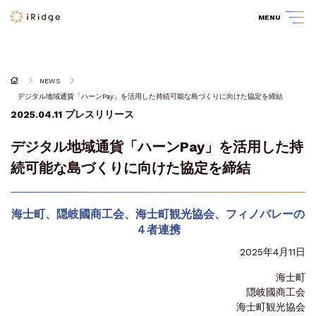
MENU
NEWS
デジタル地域通貨「ハーンPay」を活用した持続可能な島づくりに向けた協定を締結
2025.04.11
プレスリリース
デジタル地域通貨「ハーンPay」を活用した持
続可能な島づくりに向けた協定を締結
海士町、隠岐國商工会、海士町観光協会、フィノバレーの
４者連携
2025年4月11日
海士町
隠岐國商工会
海士町観光協会