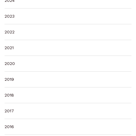
2024
2023
2022
2021
2020
2019
2018
2017
2016