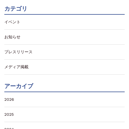
カテゴリ
イベント
お知らせ
プレスリリース
メディア掲載
アーカイブ
2026
2025