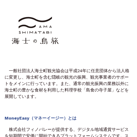
一般社団法人海士町観光協会は平成24年に任意団体から法人格
に変更し、海士町を含む隠岐の観光の振興、観光事業者のサポー
トをメインに行っています。また、通常の観光振興の業務以外に
海士町の豊かな食材を利用した料理学校「島食の寺子屋」などを
展開しています。
MoneyEasy（マネーイージー）とは
株式会社フィノバレーが提供する、デジタル地域通貨サービス
を短期間で安価に開始できるプラットフォームシステムです。ス