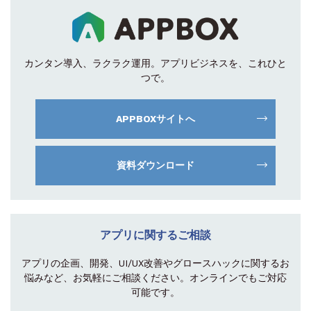
カンタン導入、ラクラク運用。
アプリビジネスを、これひと
つで。
APPBOXサイトへ
資料ダウンロード
アプリに関するご相談
アプリの企画、開発、UI/UX改善やグロース
ハックに関するお
悩みなど、お気軽にご相談
ください。オンラインでもご対応
可能です。