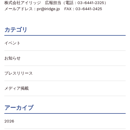
株式会社アイリッジ 広報担当（電話：03-6441-2325）
メールアドレス：pr@iridge.jp FAX：03-6441-2425
カテゴリ
イベント
お知らせ
プレスリリース
メディア掲載
アーカイブ
2026