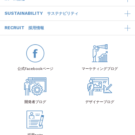
SUSTAINABILITY
サステナビリティ
RECRUIT
採用情報
公式Facebook
ページ
マーケティング
ブログ
開発者
ブログ
デザイナー
ブログ