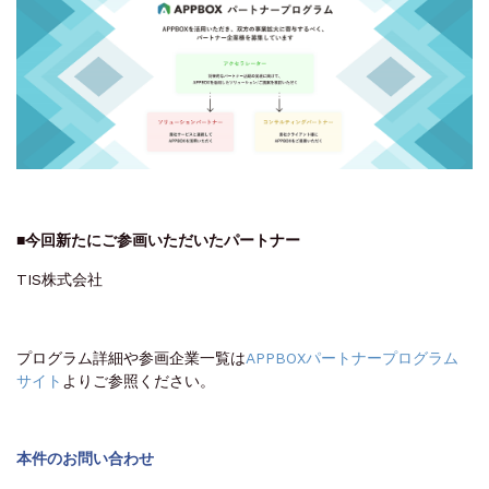
■今回新たにご参画いただいたパートナー
TIS株式会社
プログラム詳細や参画企業一覧は
APPBOXパートナープログラム
サイト
よりご参照ください。
本件のお問い合わせ