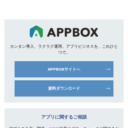
カンタン導入、ラクラク運用。
アプリビジネスを、これひと
つで。
APPBOXサイトへ
資料ダウンロード
アプリに関するご相談