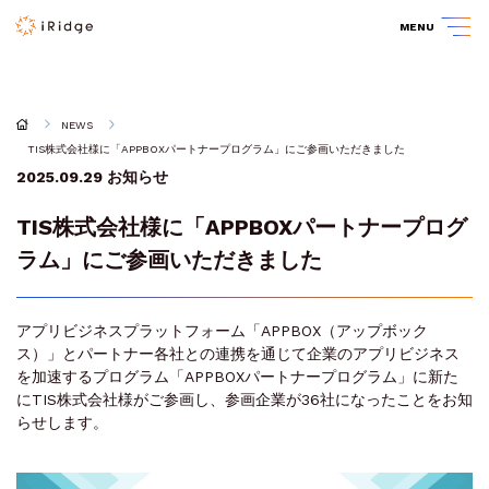
MENU
NEWS
TIS株式会社様に「APPBOXパートナープログラム」にご参画いただきました
2025.09.29
お知らせ
TIS株式会社様に「APPBOXパートナープログ
ラム」にご参画いただきました
アプリビジネスプラットフォーム「APPBOX（アップボック
ス）」とパートナー各社との連携を通じて企業のアプリビジネス
を加速するプログラム「APPBOXパートナープログラム」に新た
にTIS株式会社様がご参画し、参画企業が36社になったことをお知
らせします。