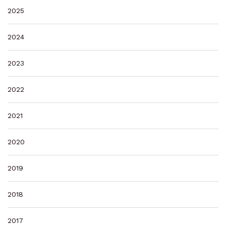
2025
2024
2023
2022
2021
2020
2019
2018
2017