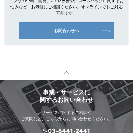
アプリの企画、開発、UI/UX改善やグロース
ハックに関するお
悩みなど、お気軽にご相談
ください。オンラインでもご対応
可能です。
お問合わせへ
事業・サービスに
関するお問い合わせ
サービスに関するご相談や
ご質問など、こちらからお問い合わせください。