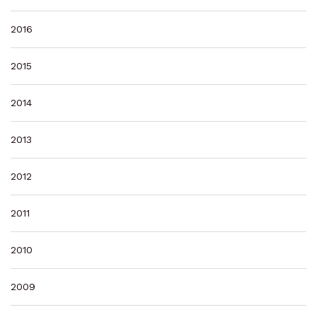
2016
2015
2014
2013
2012
2011
2010
2009