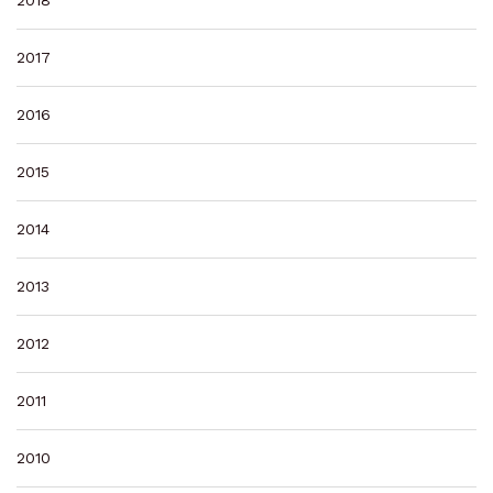
2017
2016
2015
2014
2013
2012
2011
2010