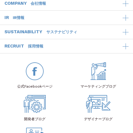
COMPANY
会社情報
IR
IR情報
SUSTAINABILITY
サステナビリティ
RECRUIT
採用情報
公式Facebook
ページ
マーケティング
ブログ
開発者
ブログ
デザイナー
ブログ