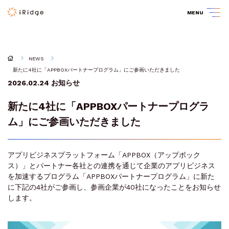
MENU
NEWS
新たに4社に「APPBOXパートナープログラム」にご参画いただきました
2026.02.24
お知らせ
新たに4社に「APPBOXパートナープログラ
ム」にご参画いただきました
アプリビジネスプラットフォーム「APPBOX（アップボック
ス）」とパートナー各社との連携を通じて企業のアプリビジネス
を加速するプログラム「APPBOXパートナープログラム」に新た
に下記の4社がご参画し、参画企業が40社になったことをお知らせ
します。