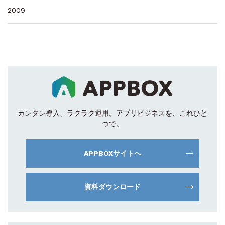
2009
カンタン導入、ラクラク運用。
アプリビジネスを、これひと
つで。
APPBOXサイトへ
資料ダウンロード