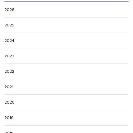
2026
2025
2024
2023
2022
2021
2020
2019
2018