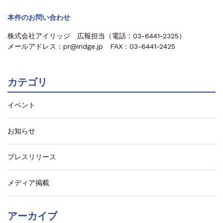
本件のお問い合わせ
株式会社アイリッジ 広報担当（電話：03-6441-2325）
メールアドレス：pr@iridge.jp FAX：03-6441-2425
カテゴリ
イベント
お知らせ
プレスリリース
メディア掲載
アーカイブ