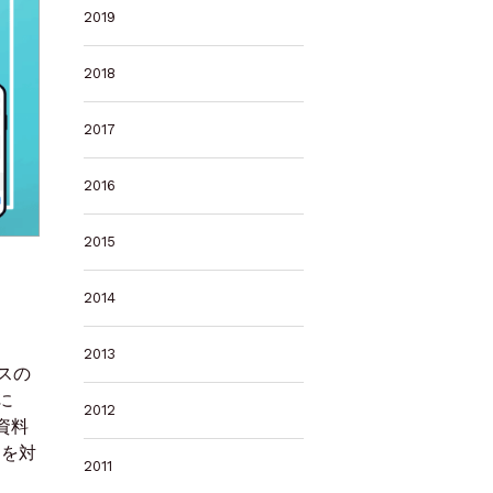
2019
2018
2017
2016
2015
2014
2013
スの
に
2012
資料
リを対
2011