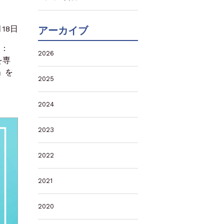
月18日
アーカイブ
ス：
2026
を専
」を
2025
2024
2023
2022
2021
2020