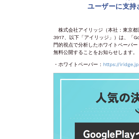
ユーザーに支持
株式会社アイリッジ（本社：東京都港
3917、以下「アイリッジ」）は、「Goo
門的視点で分析したホワイトペーパー「G
無料公開することをお知らせします。
・ホワイトペーパー：
https://iridge