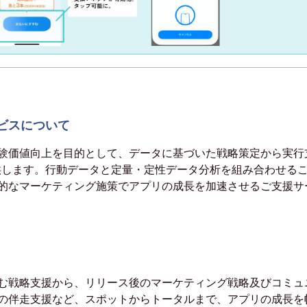
ビスについて
験価値向上を目的として、データに基づいた戦略策定から実行
供します。行動データと定量・定性データ分析を組み合わせる
的なマーケティング施策でアプリの成長を加速させるご支援サ
む戦略支援から、リリース後のマーケティング戦略及びコミュ
の伴走支援など、スポットからトータルまで、アプリの成長を