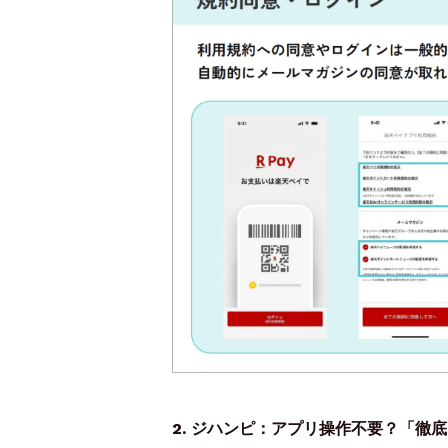
2. ジハンピ：アプリ操作不要？「徹