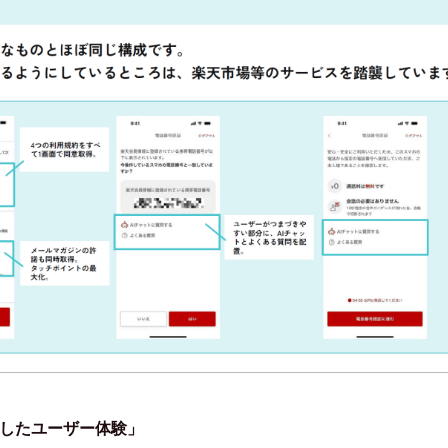
底したユーザー体験」