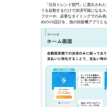
「注目トレンド部門」に選出された
リを起動するだけで決済可能になるス
フローや、必要なタイミングでのみ表
めのUX設計を、他の自販機アプリと