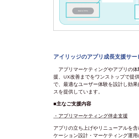
アイリッジのアプリ成長支援サー
アプリマーケティングやアプリの体
援、UX改善までをワンストップで提
で、最適なユーザー体験を設計し効果
スを提供しています。
■
主なご支援内容
・アプリマーケティング伴走支援
アプリの立ち上げやリニューアルを含
ケーション設計・マーケティング運用