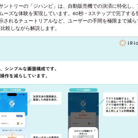
サントリーの「ジハンピ」は、自動販売機での決済に特化し、
ムーズな体験を実現しています。60秒・3ステップで完了する
示されるチュートリアルなど、ユーザーの手間を極限まで減ら
も比較しながら解説します。