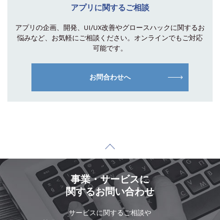
アプリに関するご相談
アプリの企画、開発、UI/UX改善やグロース
ハックに関するお
悩みなど、お気軽にご相談
ください。オンラインでもご対応
可能です。
お問合わせへ
事業・サービスに
関するお問い合わせ
サービスに関するご相談や