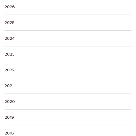
2026
2025
2024
2023
2022
2021
2020
2019
2018