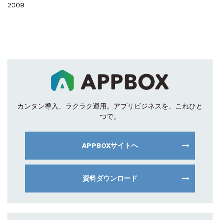
2009
カンタン導入、ラクラク運用。
アプリビジネスを、これひと
つで。
APPBOXサイトへ
資料ダウンロード