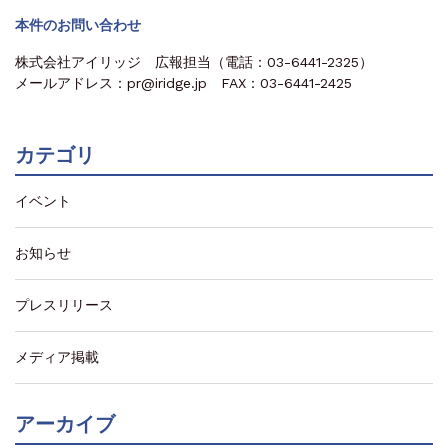
本件のお問い合わせ
株式会社アイリッジ 広報担当（電話：03-6441-2325）
メールアドレス：pr@iridge.jp FAX：03-6441-2425
カテゴリ
イベント
お知らせ
プレスリリース
メディア掲載
アーカイブ