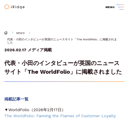
MENU
NEWS
代表・小田のインタビューが英国のニュースサイト「The WorldFolio」に掲載されま
した
2026.02.17
メディア掲載
代表・小田のインタビューが英国のニュース
サイト「The WorldFolio」に掲載されました
掲載記事一覧
▼WorldFolio（2026年2月17日）
The Worldfolio: Fanning the Flames of Customer Loyalty