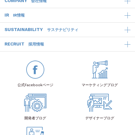
COMPANY
会社情報
IR
IR情報
SUSTAINABILITY
サステナビリティ
RECRUIT
採用情報
公式Facebook
ページ
マーケティング
ブログ
開発者
ブログ
デザイナー
ブログ