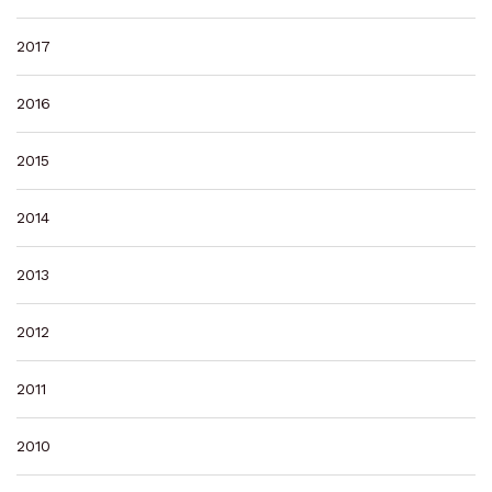
2017
2016
2015
2014
2013
2012
2011
2010