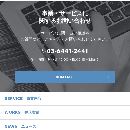
事業・サービスに
関するお問い合わせ
サービスに関するご相談や
ご質問など、こちらからお問い合わせください。
受付時間
月〜金 10:00〜18:00 ※祝日除く
CONTACT
SERVICE
事業内容
WORKS
導入実績
NEWS
ニュース