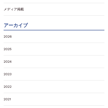
メディア掲載
アーカイブ
2026
2025
2024
2023
2022
2021