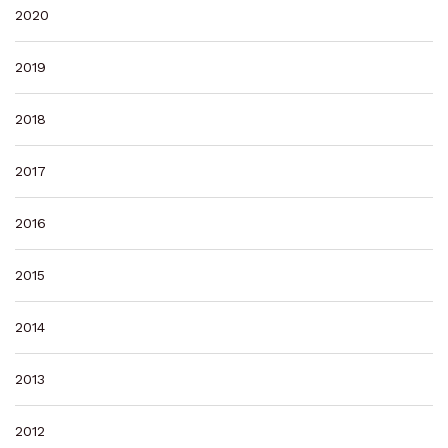
2020
2019
2018
2017
2016
2015
2014
2013
2012