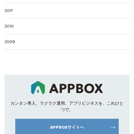
2011
2010
2009
カンタン導入、ラクラク運用。
アプリビジネスを、これひと
つで。
APPBOXサイトへ