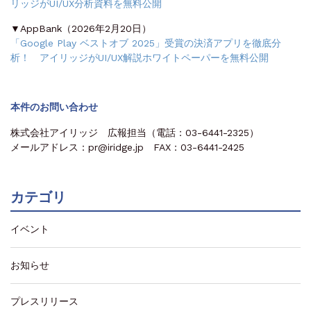
リッジがUI/UX分析資料を無料公開
▼AppBank（2026年2月20日）
「Google Play ベストオブ 2025」受賞の決済アプリを徹底分
析！ アイリッジがUI/UX解説ホワイトペーパーを無料公開
本件のお問い合わせ
株式会社アイリッジ 広報担当（電話：03-6441-2325）
メールアドレス：pr@iridge.jp FAX：03-6441-2425
カテゴリ
イベント
お知らせ
プレスリリース