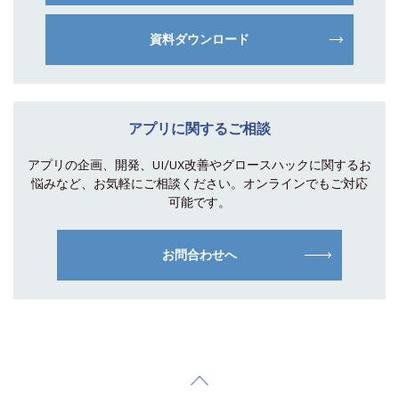
資料ダウンロード
アプリに関するご相談
アプリの企画、開発、UI/UX改善やグロース
ハックに関するお
悩みなど、お気軽にご相談
ください。オンラインでもご対応
可能です。
お問合わせへ