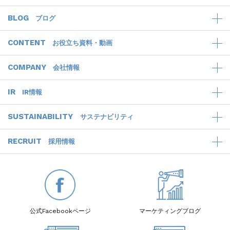
BLOG
ブログ
CONTENT
お役立ち資料・動画
COMPANY
会社情報
IR
IR情報
SUSTAINABILITY
サステナビリティ
RECRUIT
採用情報
公式Facebook
ページ
マーケティング
ブログ