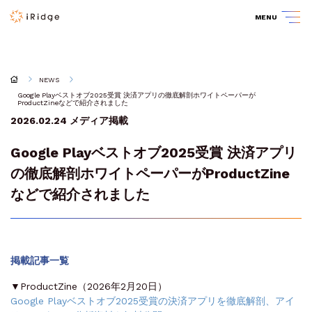
MENU
NEWS
Google Playベストオブ2025受賞 決済アプリの徹底解剖ホワイトペーパーが
ProductZineなどで紹介されました
2026.02.24
メディア掲載
Google Playベストオブ2025受賞 決済アプリ
の徹底解剖ホワイトペーパーがProductZine
などで紹介されました
掲載記事一覧
▼ProductZine（2026年2月20日）
Google Playベストオブ2025受賞の決済アプリを徹底解剖、アイ