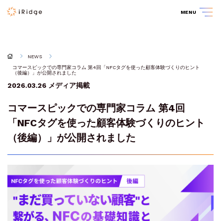
MENU
NEWS
コマースピックでの専門家コラム 第4回「NFCタグを使った顧客体験づくりのヒント
（後編）」が公開されました
2026.03.26
メディア掲載
コマースピックでの専門家コラム 第4回
「NFCタグを使った顧客体験づくりのヒント
（後編）」が公開されました