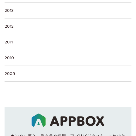
2013
2012
2011
2010
2009
カンタン導入、ラクラク運用。
アプリビジネスを、これひと