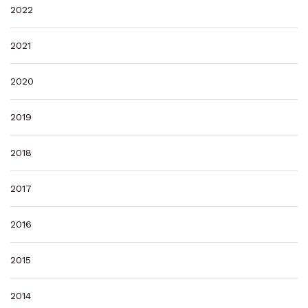
2022
2021
2020
2019
2018
2017
2016
2015
2014