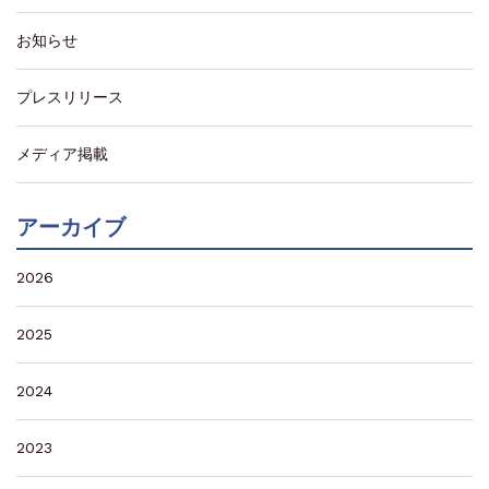
お知らせ
プレスリリース
メディア掲載
アーカイブ
2026
2025
2024
2023