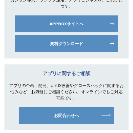
つで。
APPBOXサイトへ
資料ダウンロード
アプリに関するご相談
アプリの企画、開発、UI/UX改善やグロース
ハックに関するお
悩みなど、お気軽にご相談
ください。オンラインでもご対応
可能です。
お問合わせへ