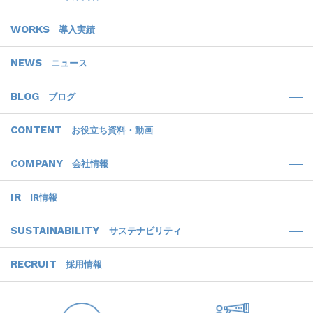
WORKS
導入実績
NEWS
ニュース
BLOG
ブログ
CONTENT
お役立ち資料・動画
COMPANY
会社情報
IR
IR情報
SUSTAINABILITY
サステナビリティ
RECRUIT
採用情報