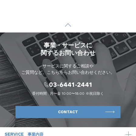
事業・サービスに
関するお問い合わせ
サービスに関するご相談や
ご質問など、こちらからお問い合わせください。
受付時間
月〜金 10:00〜18:00 ※祝日除く
CONTACT
SERVICE
事業内容