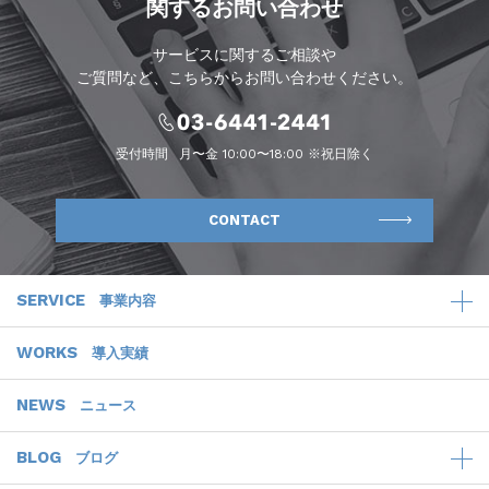
関するお問い合わせ
サービスに関するご相談や
ご質問など、こちらからお問い合わせください。
受付時間
月〜金 10:00〜18:00 ※祝日除く
CONTACT
SERVICE
事業内容
WORKS
導入実績
NEWS
ニュース
BLOG
ブログ