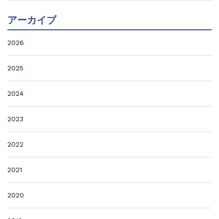
アーカイブ
2026
2025
2024
2023
2022
2021
2020