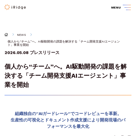
MENU
NEWS
個人から“チーム”へ。AI駆動開発の課題を解決する「チーム開発支援AIエージェン
ト」事業を開始
2026.05.08
プレスリリース
個人から“チーム”へ。AI駆動開発の課題を解
決する「チーム開発支援AIエージェント」事
業を開始
組織独自の”AIガードレール”でコードレビューを革新。
生産性の可視化とドキュメント作成支援により開発現場のパ
フォーマンスを最大化