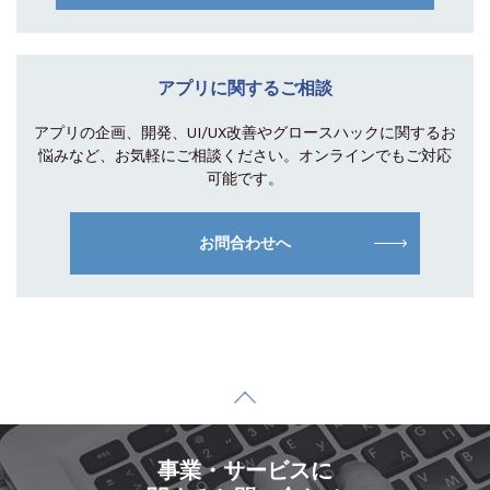
アプリに関するご相談
アプリの企画、開発、UI/UX改善やグロース
ハックに関するお
悩みなど、お気軽にご相談
ください。オンラインでもご対応
可能です。
お問合わせへ
事業・サービスに