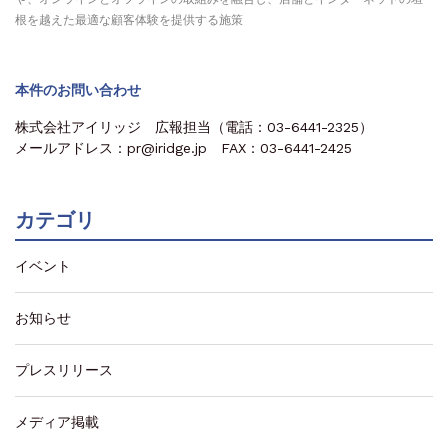
根を越えた最適な顧客体験を提供する施策
本件のお問い合わせ
株式会社アイリッジ 広報担当（電話：03-6441-2325）
メールアドレス：pr@iridge.jp FAX：03-6441-2425
カテゴリ
イベント
お知らせ
プレスリリース
メディア掲載