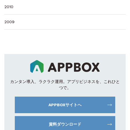
2010
2009
カンタン導入、ラクラク運用。
アプリビジネスを、これひと
つで。
APPBOXサイトへ
資料ダウンロード