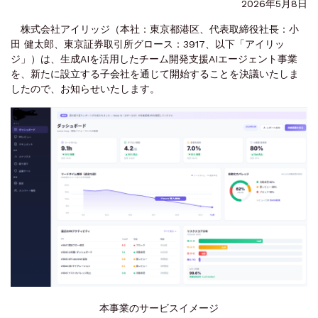
2026年5月8日
株式会社アイリッジ（本社：東京都港区、代表取締役社長：小
田 健太郎、東京証券取引所グロース：3917、以下「アイリッ
ジ」）は、生成AIを活用したチーム開発支援AIエージェント事業
を、新たに設立する子会社を通じて開始することを決議いたしま
したので、お知らせいたします。
本事業のサービスイメージ