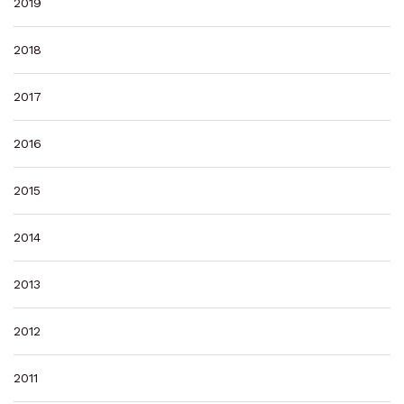
2019
2018
2017
2016
2015
2014
2013
2012
2011