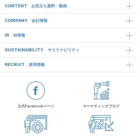
CONTENT
お役立ち資料・動画
COMPANY
会社情報
IR
IR情報
SUSTAINABILITY
サステナビリティ
RECRUIT
採用情報
公式Facebook
ページ
マーケティング
ブログ