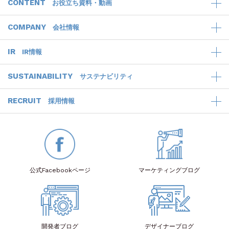
CONTENT
お役立ち資料・動画
COMPANY
会社情報
IR
IR情報
SUSTAINABILITY
サステナビリティ
RECRUIT
採用情報
公式Facebook
ページ
マーケティング
ブログ
開発者
ブログ
デザイナー
ブログ