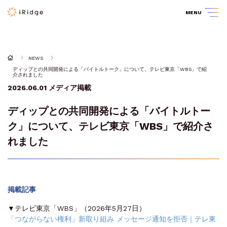
MENU
NEWS
ディップとの共同開発による「バイトルトーク」について、テレビ東京「WBS」で紹
介されました
2026.06.01
メディア掲載
ディップとの共同開発による「バイトルトー
ク」について、テレビ東京「WBS」で紹介さ
れました
掲載記事
▼テレビ東京「WBS」（2026年5月27日）
「つながらない権利」新取り組み メッセージ通知を拒否｜テレ東