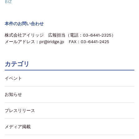
BIZ
本件のお問い合わせ
株式会社アイリッジ 広報担当（電話：03-6441-2325）
メールアドレス：pr@iridge.jp FAX：03-6441-2425
カテゴリ
イベント
お知らせ
プレスリリース
メディア掲載