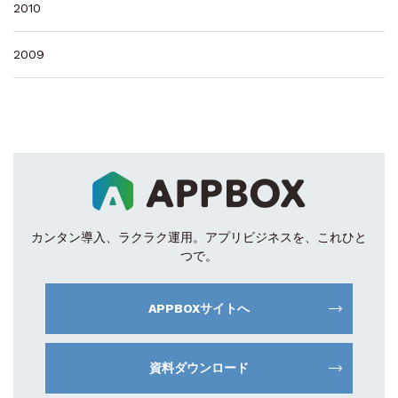
2010
2009
カンタン導入、ラクラク運用。
アプリビジネスを、これひと
つで。
APPBOXサイトへ
資料ダウンロード