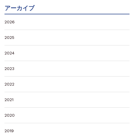
アーカイブ
2026
2025
2024
2023
2022
2021
2020
2019