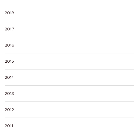
2018
2017
2016
2015
2014
2013
2012
2011