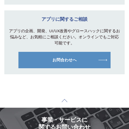
アプリに関するご相談
アプリの企画、開発、UI/UX改善やグロース
ハックに関するお
悩みなど、お気軽にご相談
ください。オンラインでもご対応
可能です。
お問合わせへ
事業・サービスに
関するお問い合わせ