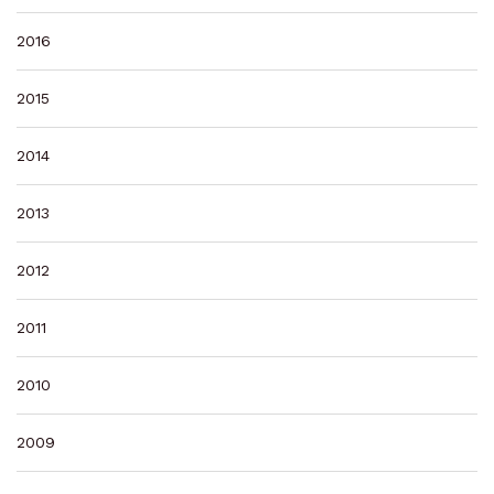
2016
2015
2014
2013
2012
2011
2010
2009