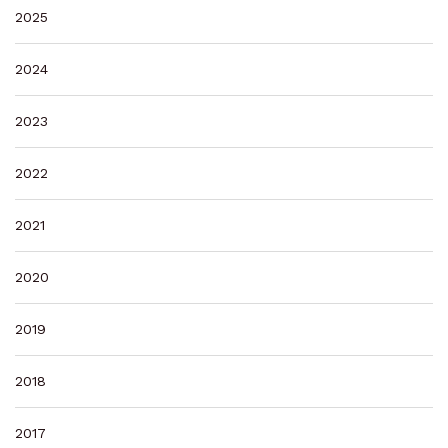
2025
2024
2023
2022
2021
2020
2019
2018
2017