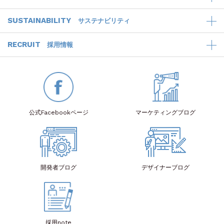
SUSTAINABILITY
サステナビリティ
RECRUIT
採用情報
公式Facebook
ページ
マーケティング
ブログ
開発者
ブログ
デザイナー
ブログ
採用note