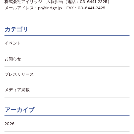
株式会社アイリッジ 広報担当（電話：03-6441-2325）
メールアドレス：pr@iridge.jp FAX：03-6441-2425
カテゴリ
イベント
お知らせ
プレスリリース
メディア掲載
アーカイブ
2026