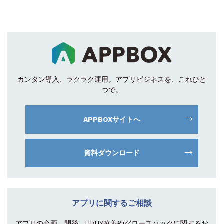
カンタン導入、ラクラク運用。
アプリビジネスを、これひと
つで。
APPBOXサイトへ
資料ダウンロード
アプリに関するご相談
アプリの企画、開発、UI/UX改善やグロース
ハックに関するお