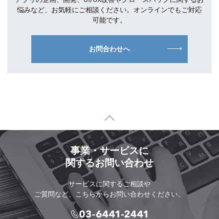
悩みなど、お気軽にご相談
ください。オンラインでもご対応
可能です。
お問合わせへ
事業・サービスに
関するお問い合わせ
サービスに関するご相談や
ご質問など、こちらからお問い合わせください。