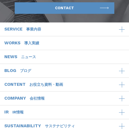
CONTACT
SERVICE
事業内容
WORKS
導入実績
NEWS
ニュース
BLOG
ブログ
CONTENT
お役立ち資料・動画
COMPANY
会社情報
IR
IR情報
SUSTAINABILITY
サステナビリティ