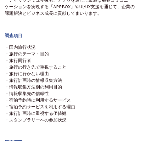
ケーションを実現する「APPBOX」やUI/UX支援を通じて、企業の
課題解決とビジネス成長に貢献してまいります。
調査項目
・国内旅行状況
・旅行のテーマ・目的
・旅行同行者
・旅行の行き先で重視すること
・旅行に行かない理由
・旅行計画時の情報収集方法
・情報収集方法別の利用目的
・情報収集先の信頼性
・宿泊予約時に利用するサービス
・宿泊予約サービスを利用する理由
・旅行計画時に重視する価値観
・スタンプラリーへの参加状況