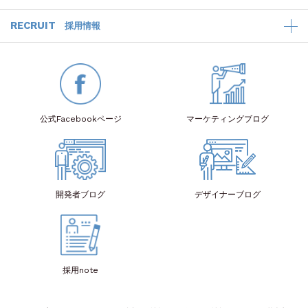
RECRUIT
採用情報
公式Facebook
ページ
マーケティング
ブログ
開発者
ブログ
デザイナー
ブログ
採用note