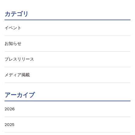
カテゴリ
イベント
お知らせ
プレスリリース
メディア掲載
アーカイブ
2026
2025