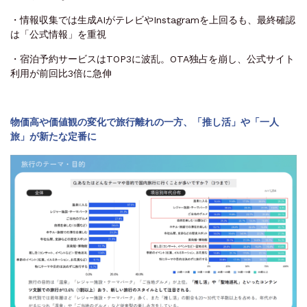
・情報収集では生成AIがテレビやInstagramを上回るも、最終確認
は「公式情報」を重視
・宿泊予約サービスはTOP3に波乱。OTA独占を崩し、公式サイト
利用が前回比3倍に急伸
物価高や価値観の変化で旅行離れの一方、「推し活」や「一人
旅」が新たな定番に