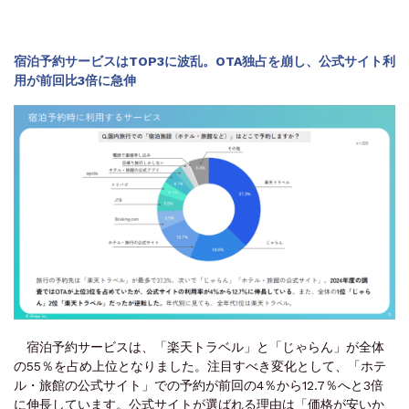
宿泊予約サービスはTOP3に波乱。OTA独占を崩し、公式サイト利
用が前回比3倍に急伸
宿泊予約サービスは、「楽天トラベル」と「じゃらん」が全体
の55％を占め上位となりました。注目すべき変化として、「ホテ
ル・旅館の公式サイト」での予約が前回の4％から12.7％へと3倍
に伸長しています。公式サイトが選ばれる理由は「価格が安いか