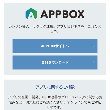
カンタン導入、ラクラク運用。
アプリビジネスを、これひと
つで。
APPBOXサイトへ
資料ダウンロード
アプリに関するご相談
アプリの企画、開発、UI/UX改善やグロース
ハックに関するお
悩みなど、お気軽にご相談
ください。オンラインでもご対応
可能です。