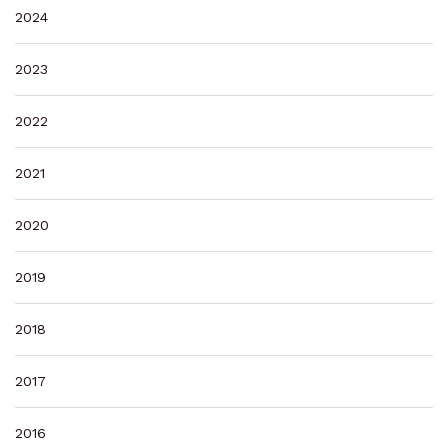
2024
2023
2022
2021
2020
2019
2018
2017
2016