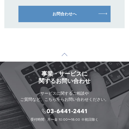
お問合わせへ
事業・サービスに
関するお問い合わせ
サービスに関するご相談や
ご質問など、こちらからお問い合わせください。
受付時間
月〜金 10:00〜18:00 ※祝日除く