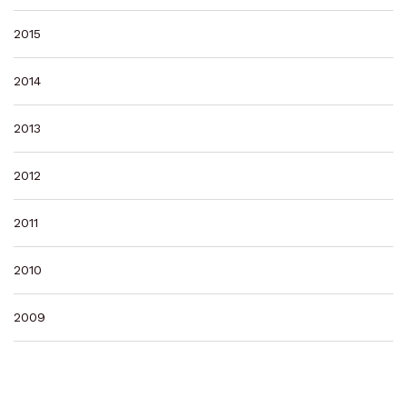
2015
2014
2013
2012
2011
2010
2009