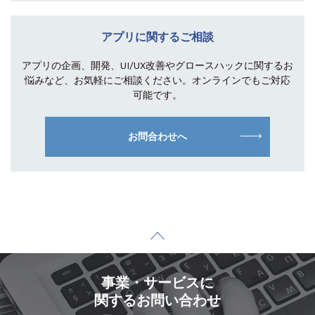
アプリに関するご相談
アプリの企画、開発、UI/UX改善やグロース
ハックに関するお
悩みなど、お気軽にご相談
ください。オンラインでもご対応
可能です。
お問合わせへ
事業・サービスに
関するお問い合わせ