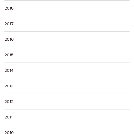
2018
2017
2016
2015
2014
2013
2012
2011
2010