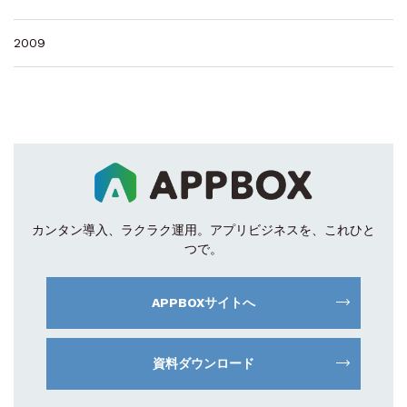
2009
カンタン導入、ラクラク運用。
アプリビジネスを、これひと
つで。
APPBOXサイトへ
資料ダウンロード