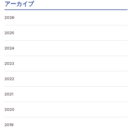
アーカイブ
2026
2025
2024
2023
2022
2021
2020
2019