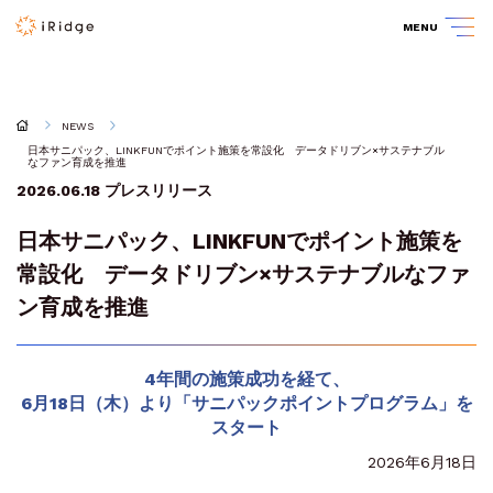
MENU
NEWS
日本サニパック、LINKFUNでポイント施策を常設化 データドリブン×サステナブル
なファン育成を推進
2026.06.18
プレスリリース
日本サニパック、LINKFUNでポイント施策を
常設化 データドリブン×サステナブルなファ
ン育成を推進
4年間の施策成功を経て、
6月18日（木）より「サニパックポイントプログラム」を
スタート
2026年6月18日