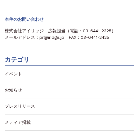
本件のお問い合わせ
株式会社アイリッジ 広報担当（電話：03-6441-2325）
メールアドレス：pr@iridge.jp FAX：03-6441-2425
カテゴリ
イベント
お知らせ
プレスリリース
メディア掲載