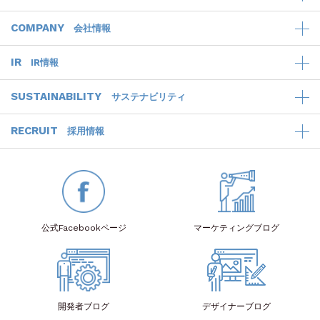
COMPANY
会社情報
IR
IR情報
SUSTAINABILITY
サステナビリティ
RECRUIT
採用情報
公式Facebook
ページ
マーケティング
ブログ
開発者
ブログ
デザイナー
ブログ