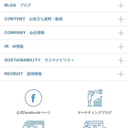
BLOG
ブログ
CONTENT
お役立ち資料・動画
COMPANY
会社情報
IR
IR情報
SUSTAINABILITY
サステナビリティ
RECRUIT
採用情報
公式Facebook
ページ
マーケティング
ブログ