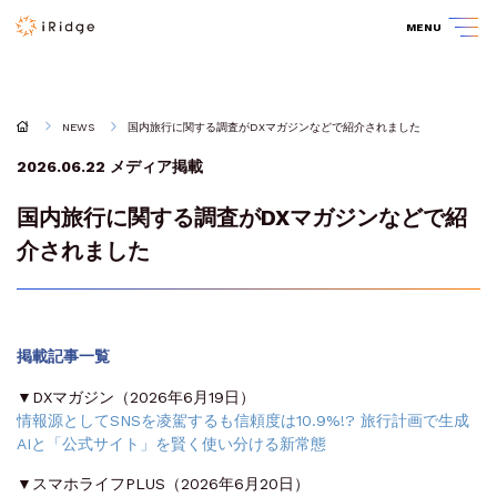
MENU
NEWS
国内旅行に関する調査がDXマガジンなどで紹介されました
2026.06.22
メディア掲載
国内旅行に関する調査がDXマガジンなどで紹
介されました
掲載記事一覧
▼DXマガジン（2026年6月19日）
情報源としてSNSを凌駕するも信頼度は10.9%!? 旅行計画で生成
AIと「公式サイト」を賢く使い分ける新常態
▼スマホライフPLUS（2026年6月20日）