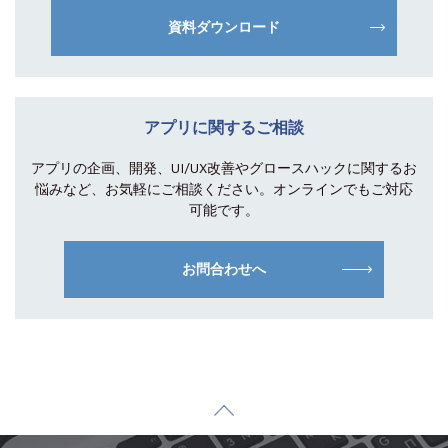
資料ダウンロード
アプリに関するご相談
アプリの企画、開発、UI/UX改善やグロース
ハックに関するお
悩みなど、お気軽にご相談
ください。オンラインでもご対応
可能です。
お問合わせへ