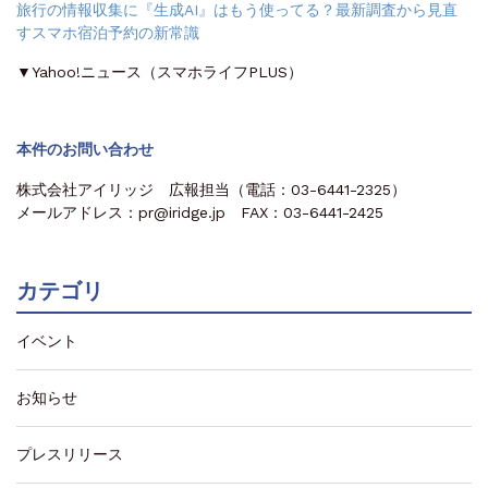
旅行の情報収集に『生成AI』はもう使ってる？最新調査から見直
すスマホ宿泊予約の新常識
▼Yahoo!ニュース（スマホライフPLUS）
本件のお問い合わせ
株式会社アイリッジ 広報担当（電話：03-6441-2325）
メールアドレス：pr@iridge.jp FAX：03-6441-2425
カテゴリ
イベント
お知らせ
プレスリリース