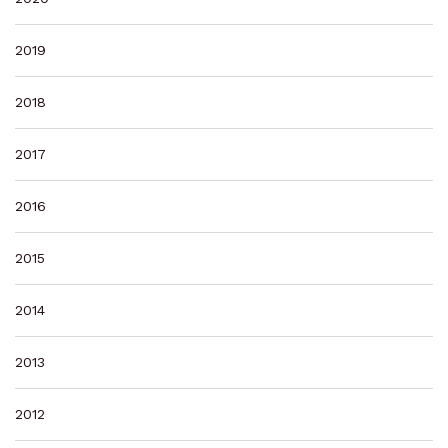
2019
2018
2017
2016
2015
2014
2013
2012