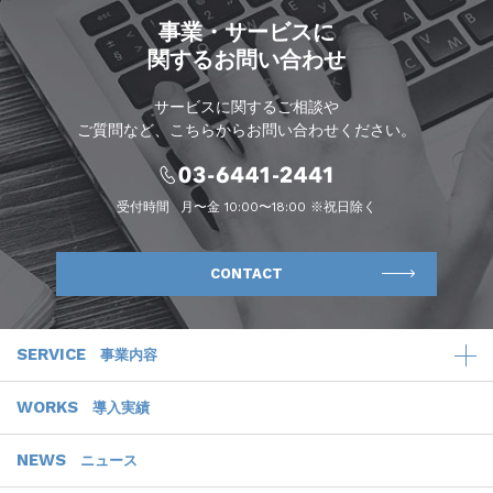
事業・サービスに
関するお問い合わせ
サービスに関するご相談や
ご質問など、こちらからお問い合わせください。
受付時間
月〜金 10:00〜18:00 ※祝日除く
CONTACT
SERVICE
事業内容
WORKS
導入実績
NEWS
ニュース