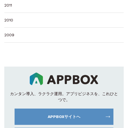
2011
2010
2009
カンタン導入、ラクラク運用。
アプリビジネスを、これひと
つで。
APPBOXサイトへ