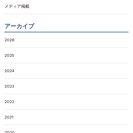
メディア掲載
アーカイブ
2026
2025
2024
2023
2022
2021
2020